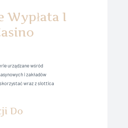
 Wypłata I
Casino
terie urządzane wśród
asynowych i zakładów
orzystać wraz z slottica
ji Do