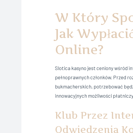
W Który Spo
Jak Wypłacić
Online?
Slotica kasyno jest ceniony wśród i
pełnoprawnych członków. Przed ro
bukmacherskich, potrzebować będzi
innowacyjnych możliwości płatniczy
Klub Przez Inte
Odwiedzenia K