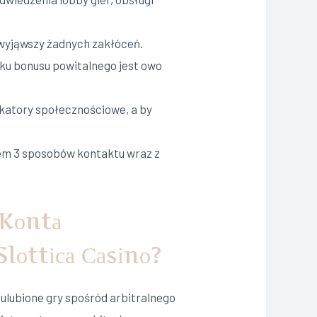
 wyjąwszy żadnych zakłóceń.
dku bonusu powitalnego jest owo
likatory społecznościowe, a by
em 3 sposobów kontaktu wraz z
 Kоntа
Slоttіса Саsіnо?
ulubione gry spośród arbitralnego