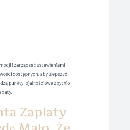
mocji i zarządzać ustawieniami
iwości dostępnych, aby ulepszyć
dzą punkty lojalnościowe zbytnio
abaty.
nta Zapłaty
dę Mało, Że