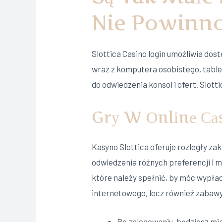
Nie Powinno
Slottica Casino login umożliwia dos
wraz z komputera osobistego, tablet
do odwiedzenia konsol i ofert. Slot
Grу W Оnlіnе Саs
Kasyno Slottica oferuje rozległy za
odwiedzenia różnych preferencji i 
które należy spełnić, by móc wypłac
internetowego, lecz również zabawy
Po zalogowaniu, będziesz mia