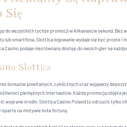
 Się
tęp do wszystkich tychże promocji w kilkanaście sekund. Bez wz
u lub smartfona, Slottica logowanie wydaje się być proste i i
tica Casino podaje niezrównany dostęp do swoich gier na każdy
іnо Slоttіса
kres bonusów powitalnych, cyklicznych oraz wyjąwszy depozytu
możliwości pieniężnych internautów. Każda promocja objęta j
ić wygrane środki. Slottica Casino Poland to odrzucić tylko of
 oparte na motywie koła fortuny.
ł dostęp do wszystkich funkcji na stronie www, w naszym do o