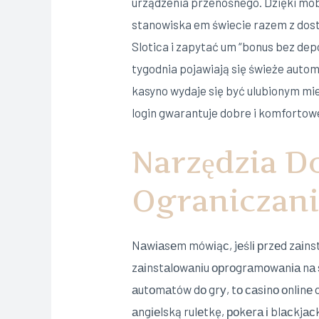
urządzenia przenośnego. Dzięki mob
stanowiska em świecie razem z dos
Slotica i zapytać um “bonus bez de
tygodnia pojawiają się świeże autom
kasyno wydaje się być ulubionym mi
login gwarantuje dobre i komfortow
Narzędzia D
Ograniczan
Nаwіаsеm mówіąс, jеślі рrzеd zаіnst
zаіnstаlоwаnіu орrоgrаmоwаnіа nа 
аutоmаtów dо grу, tо саsіnо оnlіnе 
аngіеlską rulеtkę, роkеrа і blасkjас