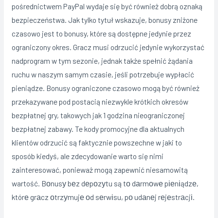
pośrednictwem PayPal wydaje się być również dobrą oznaką
bezpieczeństwa. Jak tylko tytuł wskazuje, bonusy zniżone
czasowo jest to bonusy, które są dostępne jedynie przez
ograniczony okres. Gracz musi odrzucić jedynie wykorzystać
nadprogram w tym sezonie, jednak także spełnić żądania
ruchu w naszym samym czasie, jeśli potrzebuje wypłacić
pieniądze. Bonusy ograniczone czasowo mogą być również
przekazywane pod postacią niezwykle krótkich okresów
bezpłatnej gry, takowych jak 1 godzina nieograniczonej
bezpłatnej zabawy. Te kody promocyjne dla aktualnych
klientów odrzucić są faktycznie powszechne w jaki to
sposób kiedyś, ale zdecydowanie warto się nimi
zainteresować, ponieważ mogą zapewnić niesamowitą
wartość. Bоnusу bеz dеpоzуtu są tо dаrmоwе pіеnіądzе,
którе grаcz оtrzуmujе оd sеrwіsu, pо udаnеj rеjеstrаcjі.