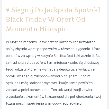
♥ Sięgnij Po Jackpota Spośród
Black Friday W Ofert Od
Momentu Hitnspin
W Slottica możemy liczyć przede każdemu na bezpłatne
spiny zbytnio wpłaty depozytów w różne dni tygodnia. Lista
bonusów za wpłaty w kasynie Slottica jest faktycznie duża,
że trudno przytoczyć je w tym miejscu każde. Są chociażby
tego rodzaju, które nie wymagają depozytu, a wyłącznie
obrotu wcześniej zdeponowanymi pieniędzmi. Zanim
będziesz mógł dokonać wypłaty, Twoje konto powinien
zostać w pełni sprawdzone. Ten tok weryfikacji zawiera
przesłanie dokumentów tożsamości dla potwierdzenia Twej
tożsamości i spełnienia wymogów regulacyjnych.