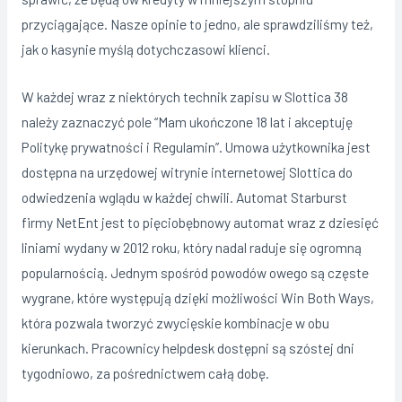
przyciągające. Nasze opinie to jedno, ale sprawdziliśmy też,
jak o kasynie myślą dotychczasowi klienci.
W każdej wraz z niektórych technik zapisu w Slottica 38
należy zaznaczyć pole “Mam ukończone 18 lat i akceptuję
Politykę prywatności i Regulamin”. Umowa użytkownika jest
dostępna na urzędowej witrynie internetowej Slottica do
odwiedzenia wglądu w każdej chwili. Automat Starburst
firmy NetEnt jest to pięciobębnowy automat wraz z dziesięć
liniami wydany w 2012 roku, który nadal raduje się ogromną
popularnością. Jednym spośród powodów owego są częste
wygrane, które występują dzięki możliwości Win Both Ways,
która pozwala tworzyć zwycięskie kombinacje w obu
kierunkach. Pracownicy helpdesk dostępni są szóstej dni
tygodniowo, za pośrednictwem całą dobę.