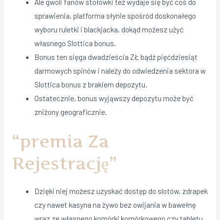
Ale gwoli fanów stołówki też wydaje się być coś do
sprawienia, platforma słynie spośród doskonałego
wyboru ruletki i blackjacka, dokąd możesz użyć
własnego Slottica bonus.
Bonus ten sięga dwadzieścia ZŁ bądź pięćdziesiąt
darmowych spinów i należy do odwiedzenia sektora w
Slottica bonus z brakiem depozytu.
Ostatecznie, bonus wyjąwszy depozytu może być
zniżony geograficznie.
“premia Za
Rejestrację”
Dzięki niej możesz uzyskać dostęp do slotów, zdrapek
czy nawet kasyna na żywo bez owijania w bawełnę
wraz ze własnego komórki komórkowego czy tabletu.