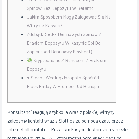
Spinów Bez Depozytu W Betamo
Jakim Sposobem Mogę Zalogować Się Na
Witrynie Kasyna?
Zdobądź Setka Darmowych Spinów Z
Brakiem Depozytu W Kasynie Sol Do
Zapisu (kod Bonusowy Playbest)
Kryptocasino Z Bonusem Z Brakiem
Depozytu
♥ Sięgnij Według Jackpota Spośród
Black Friday W Promocji Od Hitnspin
Konsultanci reagują szybko, a wraz z polskiej witryny
zalecamy kontakt wraz z Slotticą za pomocą czatu przez
internet albo infolinii. Poza tym kasyno dostarcza też nieźle
rozbudowany dział FAQ, który można porównać wręcz do