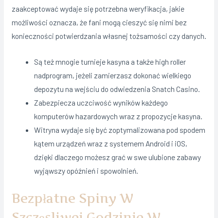
zaakceptować wydaje się potrzebna weryfikacja, jakie
możliwości oznacza, że fani mogą cieszyć się nimi bez
konieczności potwierdzania własnej tożsamości czy danych.
Są też mnogie turnieje kasyna a także high roller
nadprogram, jeżeli zamierzasz dokonać wielkiego
depozytu na wejściu do odwiedzenia Snatch Casino.
Zabezpiecza uczciwość wyników każdego
komputerów hazardowych wraz z propozycje kasyna.
Witryna wydaje się być zoptymalizowana pod spodem
kątem urządzeń wraz z systemem Android i iOS,
dzięki dlaczego możesz grać w swe ulubione zabawy
wyjąwszy opóźnień i spowolnień.
Bezpłatne Spiny W
Szczęsliwej Godzinie W