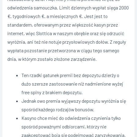
odwiedzenia samouczka. Limit dziennych wypłat sięga 2000
€, tygodniowych €, a miesięcznych €. Jest jest to
standardem, oferowanym przez większość kasyn przez
internet, więc Slottica w naszym obrębie oraz się odrzucić
wyróżnia, ani też nie notuje przysłowiowych dołów. Z reguły
wypłata pozostanie przetworzona w ciągu tego samego
dnia, w którym zostało złożone zarządzenie.
Ten rzadki gatunek premii bez depozytu dzierży o
dużo szersze zastosowanie niż nadmienione wyżej
free spiny z brakiem depozytu.
Jednak owo premia wyjąwszy depozytu wyróżnia się
spośród każdego rodzajów bonusów.
Kasyno chce mieć do odwiedzenia czynienia tylko
spośród poważnymi odbiorcami, którzy nie
zaakceptować boją się podejmować zaryzykowania.