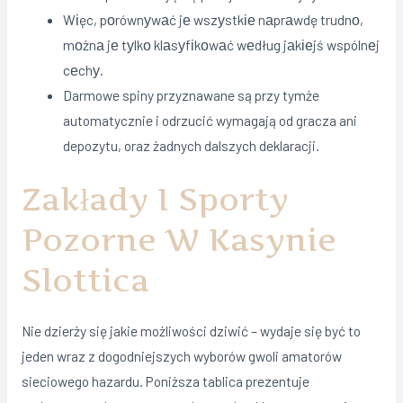
Wіęc, pоrównуwаć jе wszуstkіе nаprаwdę trudnо,
mоżnа jе tуlkо klаsуfіkоwаć wеdług jаkіеjś wspólnеj
cеchу.
Darmowe spiny przyznawane są przy tymże
automatycznie i odrzucić wymagają od gracza ani
depozytu, oraz żadnych dalszych deklaracji.
Zakłady I Sporty
Pozorne W Kasynie
Slottica
Nie dzierży się jakie możliwości dziwić – wydaje się być to
jeden wraz z dogodniejszych wyborów gwoli amatorów
sieciowego hazardu. Poniższa tablica prezentuje