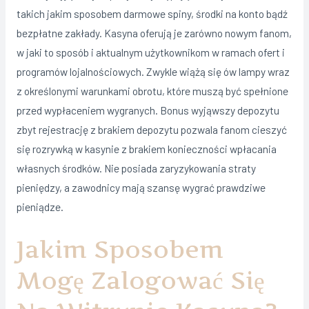
takich jakim sposobem darmowe spiny, środki na konto bądź
bezpłatne zakłady. Kasyna oferują je zarówno nowym fanom,
w jaki to sposób i aktualnym użytkownikom w ramach ofert i
programów lojalnościowych. Zwykle wiążą się ów lampy wraz
z określonymi warunkami obrotu, które muszą być spełnione
przed wypłaceniem wygranych. Bonus wyjąwszy depozytu
zbyt rejestrację z brakiem depozytu pozwala fanom cieszyć
się rozrywką w kasynie z brakiem konieczności wpłacania
własnych środków. Nie posiada zaryzykowania straty
pieniędzy, a zawodnicy mają szansę wygrać prawdziwe
pieniądze.
Jakim Sposobem
Mogę Zalogować Się