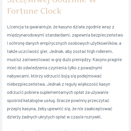
Fortune Clock
Licencja ta gwarantuje, że kasyno działa zgodnie wraz z
międzynarodowymi standardami, zapewnia bezpieczeństwo
i ochronę danych empirycznych osobowych użytkowników, a
także uczciwość gier. Jednak, aby zostać high rollerem,
musisz zainwestować w grę dużo pieniędzy. Kasyno pragnie
mieć do odwiedzenia czynienia tylko z poważnymi
nabywcami, którzy odrzucić boją się podejmować
niebezpieczeństwa. Jednak z reguły większość kasyn
odrzucić pobiera suplementarnych opłat za używanie
spośród katalogów usług. Gracze powinny przeczytać
przepis kasyna, żeby upewnić się, że nie zaakceptować
dzierży żadnych ukrytych opłat w czasie rozrywki.