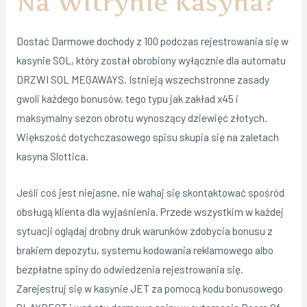
Na Witrynie Kasyna?
Dostać Darmowe dochody z 100 podczas rejestrowania się w
kasynie SOL, który został obrobiony wyłącznie dla automatu
DRZWI SOL MEGAWAYS. Istnieją wszechstronne zasady
gwoli każdego bonusów, tego typu jak zakład x45 i
maksymalny sezon obrotu wynoszący dziewięć złotych.
Większość dotychczasowego spisu skupia się na zaletach
kasyna Slottica.
Jeśli coś jest niejasne, nie wahaj się skontaktować spośród
obsługą klienta dla wyjaśnienia. Przede wszystkim w każdej
sytuacji oglądaj drobny druk warunków zdobycia bonusu z
brakiem depozytu, systemu kodowania reklamowego albo
bezpłatne spiny do odwiedzenia rejestrowania się.
Zarejestruj się w kasynie JET za pomocą kodu bonusowego