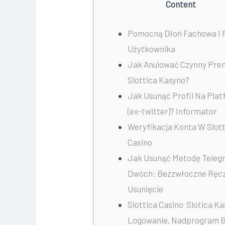
Content
Pomocną Dłoń Fachowa I 
Użytkownika
Jak Anulować Czynny Pre
Slottica Kasyno?
Jak Usunąć Profil Na Plat
(ex-twitter)? Informator
Weryfikacja Konta W Slot
Casino
Jak Usunąć Metodę Teleg
Dwóch: Bezzwłoczne Ręc
Usunięcie
Slottica Casino ️ Slotica K
Logowanie, Nadprogram 