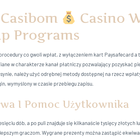
e Casibom
Casino 
p Programs
procedury co gwoli wpłat, z wyłączeniem kart Paysafecard a t
iane w charakterze kanał płatniczy pozwalający pozyskać pi
synie, należy użyć odrębnej metody dostępnej na rzecz wpłaty
gin, wymyślony w czasie przebiegu zapisu.
owa I Pomoc Użytkownika
sięciu dób, a po puli znajduje się kilkanaście tysięcy złotych 
ajlepszym graczom. Wygrane prezenty można zastąpić ekwiw