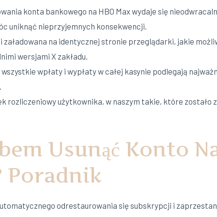
dowania konta bankowego na HBO Max wydaje się nieodwracaln
c uniknąć nieprzyjemnych konsekwencji.
i załadowana na identycznej stronie przeglądarki, jakie moż
nimi wersjami X zakładu.
 wszystkie wpłaty i wypłaty w całej kasynie podlegają najwa
.
 rozliczeniowy użytkownika, w naszym takie, które zostało 
bem Usunąć Konto Na
? Poradnik
 automatycznego odrestaurowania się subskrypcji i zaprzest