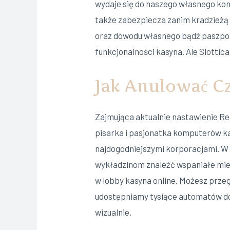
wydaje się do naszego własnego ko
także zabezpiecza zanim kradzieżą
oraz dowodu własnego bądź paszport
funkcjonalności kasyna. Ale Slotti
Jak Anulować C
Zajmująca aktualnie nastawienie Re
pisarka i pasjonatka komputerów k
najdogodniejszymi korporacjami. W 
wykładzinom znaleźć wspaniałe miej
w lobby kasyna online. Możesz prze
udostępniamy tysiące automatów do
wizualnie.