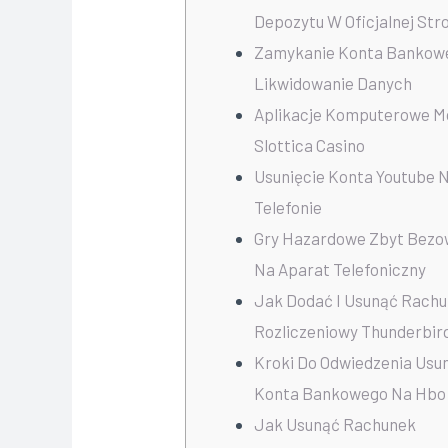
Depozytu W Oficjalnej St
Zamykanie Konta Bankowe
Likwidowanie Danych
Aplikacje Komputerowe M
Slottica Casino
Usunięcie Konta Youtube 
Telefonie
Gry Hazardowe Zbyt Bezo
Na Aparat Telefoniczny
Jak Dodać I Usunąć Rach
Rozliczeniowy Thunderbir
Kroki Do Odwiedzenia Usun
Konta Bankowego Na Hbo
Jak Usunąć Rachunek