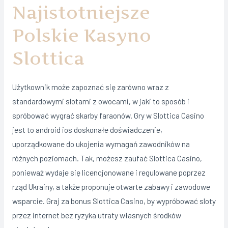
Najistotniejsze
Polskie Kasyno
Slottica
Użytkownik może zapoznać się zarówno wraz z
standardowymi slotami z owocami, w jaki to sposób i
spróbować wygrać skarby faraonów. Gry w Slottica Casino
jest to android ios doskonałe doświadczenie,
uporządkowane do ukojenia wymagań zawodników na
różnych poziomach. Tak, możesz zaufać Slottica Casino,
ponieważ wydaje się licencjonowane i regulowane poprzez
rząd Ukrainy, a także proponuje otwarte zabawy i zawodowe
wsparcie. Graj za bonus Slottica Casino, by wypróbować sloty
przez internet bez ryzyka utraty własnych środków