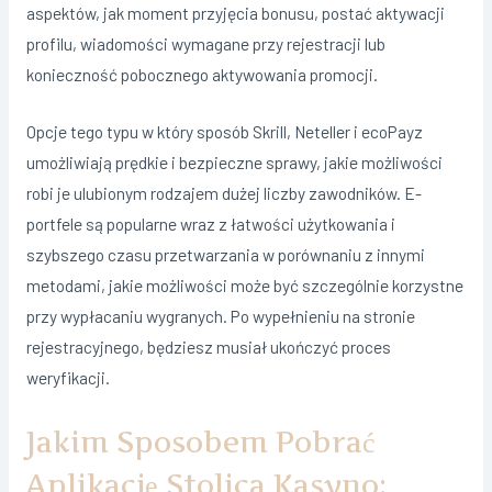
aspektów, jak moment przyjęcia bonusu, postać aktywacji
profilu, wiadomości wymagane przy rejestracji lub
konieczność pobocznego aktywowania promocji.
Opcje tego typu w który sposób Skrill, Neteller i ecoPayz
umożliwiają prędkie i bezpieczne sprawy, jakie możliwości
robi je ulubionym rodzajem dużej liczby zawodników. E-
portfele są popularne wraz z łatwości użytkowania i
szybszego czasu przetwarzania w porównaniu z innymi
metodami, jakie możliwości może być szczególnie korzystne
przy wypłacaniu wygranych. Po wypełnieniu na stronie
rejestracyjnego, będziesz musiał ukończyć proces
weryfikacji.
Jakim Sposobem Pobrać
Aplikację Stolica Kasyno: