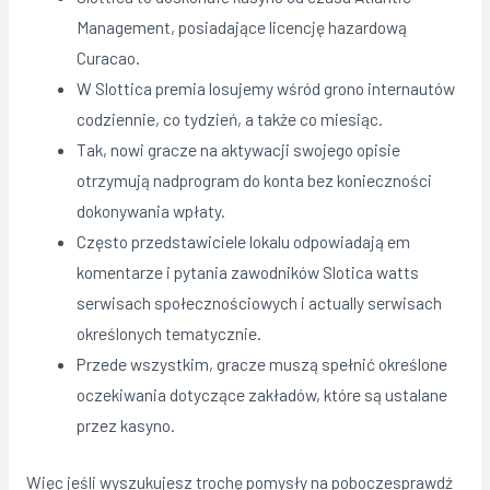
Management, posiadające licencję hazardową
Curacao.
W Slottica premia losujemy wśród grono internautów
codziennie, co tydzień, a także co miesiąc.
Tak, nowi gracze na aktywacji swojego opisie
otrzymują nadprogram do konta bez konieczności
dokonywania wpłaty.
Często przedstawiciele lokalu odpowiadają em
komentarze i pytania zawodników Slotica watts
serwisach społecznościowych i actually serwisach
określonych tematycznie.
Przede wszystkim, gracze muszą spełnić określone
oczekiwania dotyczące zakładów, które są ustalane
przez kasyno.
Więc jeśli wyszukujesz trochę pomysły na poboczesprawdź