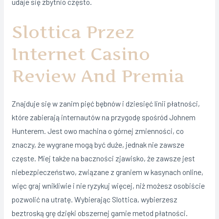
udaje się zbytnio często.
Slottica Przez
Internet Casino
Review And Premia
Znajduje się w zanim pięć bębnów i dziesięć linii płatności,
które zabierają internautów na przygodę spośród Johnem
Hunterem. Jest owo machina o górnej zmienności, co
znaczy, że wygrane mogą być duże, jednak nie zawsze
częste. Miej także na baczności zjawisko, że zawsze jest
niebezpieczeństwo, związane z graniem w kasynach online,
więc graj wnikliwie i nie ryzykuj więcej, niż możesz osobiście
pozwolić na utratę. Wybierając Slottica, wybierzesz
beztroską grę dzięki obszernej gamie metod płatności.