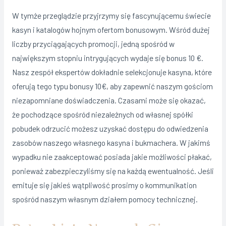
W tymże przeglądzie przyjrzymy się fascynującemu świecie
kasyn i katalogów hojnym ofertom bonusowym. Wśród dużej
liczby przyciągających promocji, jedną spośród w
największym stopniu intrygujących wydaje się bonus 10 €.
Nasz zespół ekspertów dokładnie selekcjonuje kasyna, które
oferują tego typu bonusy 10€, aby zapewnić naszym gościom
niezapomniane doświadczenia. Czasami może się okazać,
że pochodzące spośród niezależnych od własnej spółki
pobudek odrzucić możesz uzyskać dostępu do odwiedzenia
zasobów naszego własnego kasyna i bukmachera. W jakimś
wypadku nie zaakceptować posiada jakie możliwości płakać,
ponieważ zabezpieczyliśmy się na każdą ewentualność. Jeśli
emituje się jakieś wątpliwość prosimy o kommunikation
spośród naszym własnym działem pomocy technicznej.