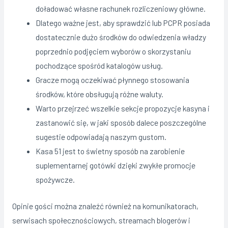
doładować własne rachunek rozliczeniowy główne.
Dlatego ważne jest, aby sprawdzić lub PCPR posiada
dostatecznie dużo środków do odwiedzenia władzy
poprzednio podjęciem wyborów o skorzystaniu
pochodzące spośród katalogów usług.
Gracze mogą oczekiwać płynnego stosowania
środków, które obsługują różne waluty.
Warto przejrzeć wszelkie sekcje propozycje kasyna i
zastanowić się, w jaki sposób dalece poszczególne
sugestie odpowiadają naszym gustom.
Kasa 51 jest to świetny sposób na zarobienie
suplementarnej gotówki dzięki zwykłe promocje
spożywcze.
Opinie gości można znaleźć również na komunikatorach,
serwisach społecznościowych, streamach blogerów i