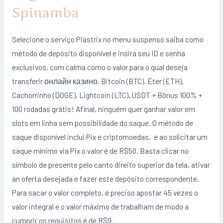
Spinamba
Selecione o serviço Piastrix no menu suspenso saiba como
método de depósito disponível e insira seu ID e senha
exclusivos, com calma como o valor para o qual deseja
transferir онлайн казино. Bitcoin (BTC), Éter (ETH),
Cachorrinho (DOGE), Lightcoin (LTC), USDT + Bônus 100% +
100 rodadas grátis! Afinal, ninguém quer ganhar valor em
slots em linha sem possibilidade do saque. O método de
saque disponível inclui Pix e criptomoedas, e ao solicitar um
saque mínimo via Pix o valor é de R$50. Basta clicar no
símbolo de presente pelo canto direito superior da tela, ativar
an oferta desejada e fazer este depósito correspondente.
Para sacar o valor completo, é preciso apostar 45 vezes o
valor integral e o valor máximo de trabalham de modo a
cumprir os requisitos é de R$9.