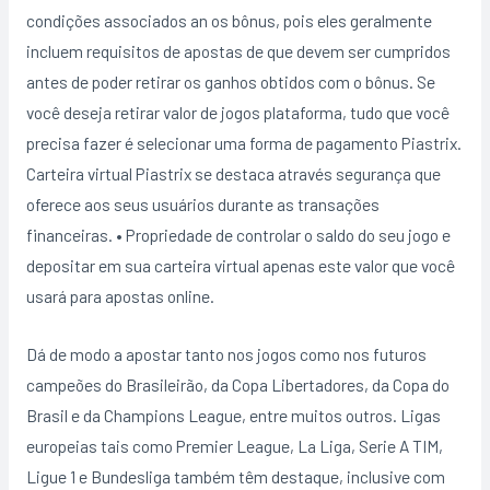
condições associados an os bônus, pois eles geralmente
incluem requisitos de apostas de que devem ser cumpridos
antes de poder retirar os ganhos obtidos com o bônus. Se
você deseja retirar valor de jogos plataforma, tudo que você
precisa fazer é selecionar uma forma de pagamento Piastrix.
Carteira virtual Piastrix se destaca através segurança que
oferece aos seus usuários durante as transações
financeiras. • Propriedade de controlar o saldo do seu jogo e
depositar em sua carteira virtual apenas este valor que você
usará para apostas online.
Dá de modo a apostar tanto nos jogos como nos futuros
campeões do Brasileirão, da Copa Libertadores, da Copa do
Brasil e da Champions League, entre muitos outros. Ligas
europeias tais como Premier League, La Liga, Serie A TIM,
Ligue 1 e Bundesliga também têm destaque, inclusive com