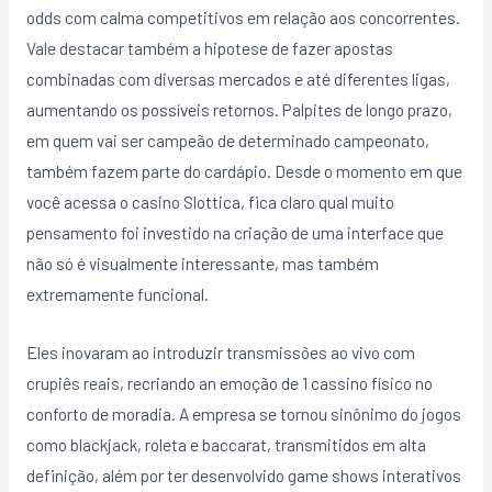
odds com calma competitivos em relação aos concorrentes.
Vale destacar também a hipotese de fazer apostas
combinadas com diversas mercados e até diferentes ligas,
aumentando os possíveis retornos. Palpites de longo prazo,
em quem vai ser campeão de determinado campeonato,
também fazem parte do cardápio. Desde o momento em que
você acessa o casino Slottica, fica claro qual muito
pensamento foi investido na criação de uma interface que
não só é visualmente interessante, mas também
extremamente funcional.
Eles inovaram ao introduzir transmissões ao vivo com
crupiês reais, recriando an emoção de 1 cassino físico no
conforto de moradia. A empresa se tornou sinônimo do jogos
como blackjack, roleta e baccarat, transmitidos em alta
definição, além por ter desenvolvido game shows interativos