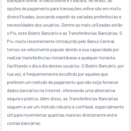
blackjack online, a roleta online e o bacará. No Brasil, as
opções de pagamento para transações online são em muito
diversificadas, buscando expedir às variadas preferências e
necessidades dos usuários. Dentre as mais utilizadas estão
o Pix, este Boleto Bancário e as Transferências Bancárias. O
Pix, muito recentemente introduzido pelo Banco Central,
tornou-se velozmente popular devido à sua capacidade por
realizar transferências instantâneas a qualquer instante,
facilitando o dia a dia destes usuários. O Boleto Bancário, por
tua vez, é frequentemente escolhido por aqueles que
preferem um método de pagamento que não exija fornecer
dados bancários na internet, oferecendo uma alternativa
segura e prática. Além disso, as Transferências Bancárias
seguem a ser um método robusto e confiável, especialmente
útil para movimentar quantias maiores diretamente entre
contas bancárias.