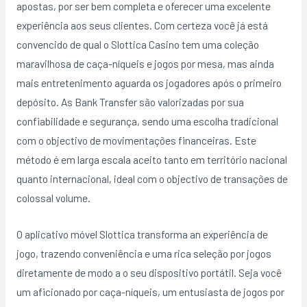
apostas, por ser bem completa e oferecer uma excelente
experiência aos seus clientes. Com certeza você já está
convencido de qual o Slottica Casino tem uma coleção
maravilhosa de caça-níqueis e jogos por mesa, mas ainda
mais entretenimento aguarda os jogadores após o primeiro
depósito. As Bank Transfer são valorizadas por sua
confiabilidade e segurança, sendo uma escolha tradicional
com o objectivo de movimentações financeiras. Este
método é em larga escala aceito tanto em território nacional
quanto internacional, ideal com o objectivo de transações de
colossal volume.
O aplicativo móvel Slottica transforma an experiência de
jogo, trazendo conveniência e uma rica seleção por jogos
diretamente de modo a o seu dispositivo portátil. Seja você
um aficionado por caça-níqueis, um entusiasta de jogos por