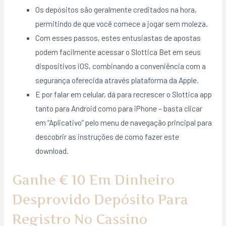
Os depósitos são geralmente creditados na hora,
permitindo de que você comece a jogar sem moleza.
Com esses passos, estes entusiastas de apostas
podem facilmente acessar o Slottica Bet em seus
dispositivos iOS, combinando a conveniência com a
segurança oferecida através plataforma da Apple.
E por falar em celular, dá para recrescer o Slottica app
tanto para Android como para iPhone – basta clicar
em “Aplicativo” pelo menu de navegação principal para
descobrir as instruções de como fazer este
download.
Ganhe € 10 Em Dinheiro
Desprovido Depósito Para
Registro No Cassino