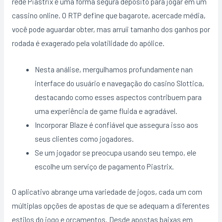
rede Piastrix é uma forma segura depósito para jogar em um
cassino online. O RTP define que bagarote, acercade média,
você pode aguardar obter, mas arruíi tamanho dos ganhos por
rodada é exagerado pela volatilidade do apólice.
Nesta análise, mergulhamos profundamente nan
interface do usuário e navegação do casino Slottica,
destacando como esses aspectos contribuem para
uma experiência de game fluida e agradável.
Incorporar Blaze é confiável que assegura isso aos
seus clientes como jogadores.
Se um jogador se preocupa usando seu tempo, ele
escolhe um serviço de pagamento Piastrix.
O aplicativo abrange uma variedade de jogos, cada um com
múltiplas opções de apostas de que se adequam a diferentes
estilos do jogo e orçamentos. Desde apostas baixas em