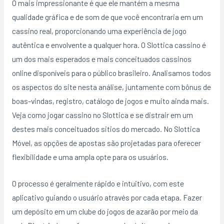
O mais impressionante é que ele mantém a mesma
qualidade gráfica e de som de que você encontraria em um
cassino real, proporcionando uma experiência de jogo
autêntica e envolvente a qualquer hora. O Slottica cassino é
um dos mais esperados e mais conceituados cassinos
online disponíveis para o público brasileiro. Analisamos todos
os aspectos do site nesta análise, juntamente com bônus de
boas-vindas, registro, catálogo de jogos e muito ainda mais.
Veja como jogar cassino no Slottica e se distrair em um
destes mais conceituados sitios do mercado. No Slottica
Móvel, as opções de apostas são projetadas para oferecer
flexibilidade e uma ampla opte para os usuários.
O processo é geralmente rápido e intuitivo, com este
aplicativo guiando o usuário através por cada etapa. Fazer
um depósito em um clube do jogos de azarão por meio da