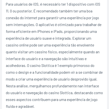
Para usuários de iOS, é necessário ter 1 dispositivo com iOS
11. 0 ou posterior. É recomendado também ter uma boa
conexão do internet para garantir uma experiência por jogo
sem interrupções. O aplicativo é otimizado para trabalhar de
forma eficiente em iPhones e iPads, proporcionando uma
experiência de usuário suave e integrada. Explorar um
cassino online pode ser uma experiência tão envolvente
quanto visitar um cassino físico, especialmente quando an
interface do usuário e a navegação são intuitivas e
acolhedoras. O casino Slottica é 1 exemplo primoroso do
como o design e a funcionalidade podem vir a se combinar de
modo a criar uma experiência de usuário desprovido igual.
Nesta análise, mergulhamos profundamente nan interface
do usuário e navegação do casino Slottica, destacando como
esses aspectos contribuem para uma experiência de jogo
fluida e agradável.