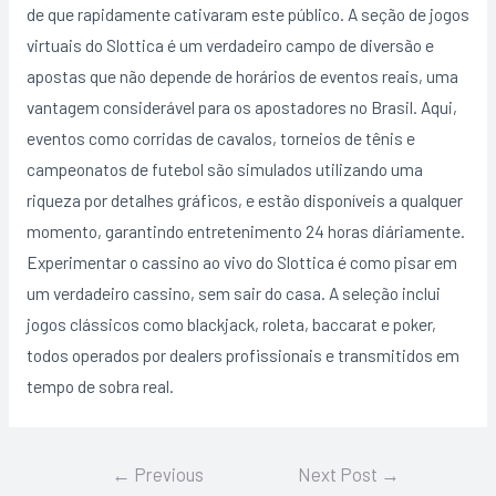
de que rapidamente cativaram este público. A seção de jogos
virtuais do Slottica é um verdadeiro campo de diversão e
apostas que não depende de horários de eventos reais, uma
vantagem considerável para os apostadores no Brasil. Aqui,
eventos como corridas de cavalos, torneios de tênis e
campeonatos de futebol são simulados utilizando uma
riqueza por detalhes gráficos, e estão disponíveis a qualquer
momento, garantindo entretenimento 24 horas diáriamente.
Experimentar o cassino ao vivo do Slottica é como pisar em
um verdadeiro cassino, sem sair do casa. A seleção inclui
jogos clássicos como blackjack, roleta, baccarat e poker,
todos operados por dealers profissionais e transmitidos em
tempo de sobra real.
Post
←
Previous
Next Post
→