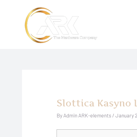
Skip
to
content
Slottica Kasyno
By
Admin ARK-elements
/
January 2