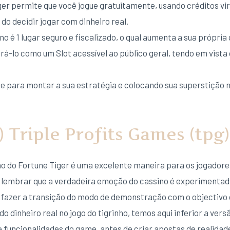
er permite que você jogue gratuitamente, usando créditos vir
do decidir jogar com dinheiro real.
no é 1 lugar seguro e fiscalizado, o qual aumenta a sua própria 
á-lo como um Slot acessível ao público geral, tendo em vista
e para montar a sua estratégia e colocando sua superstição 
) Triple Profits Games (tpg)
do Fortune Tiger é uma excelente maneira para os jogadores
l lembrar que a verdadeira emoção do cassino é experimentada
 fazer a transição do modo de demonstração com o objectivo d
do dinheiro real no jogo do tigrinho, temos aqui inferior a ve
e funcionalidades do game, antes de criar apostas de realidad