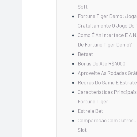
Soft
Fortune Tiger Demo: Joga
Gratuitamente O Jogo Do 
Como É An Interface E A 
De Fortune Tiger Demo?
Betsat
Bônus De Até R$4000
Aproveite As Rodadas Grát
Regras Do Game E Estraté
Características Principai
Fortune Tiger
Estrela Bet
Comparação Com Outros 
Slot