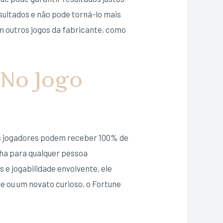
sultados e não pode torná-lo mais
om outros jogos da fabricante, como
 No Jogo
os jogadores podem receber 100% de
lha para qualquer pessoa
 e jogabilidade envolvente, ele
ne ou um novato curioso, o Fortune