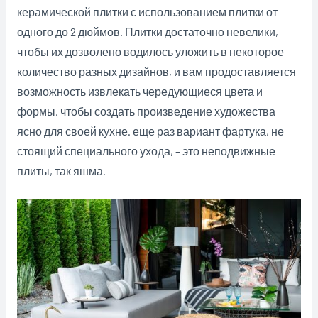
керамической плитки с использованием плитки от
одного до 2 дюймов.
Плитки достаточно невелики,
чтобы их дозволено водилось уложить в некоторое
количество разных дизайнов, и вам продоставляется
возможность извлекать чередующиеся цвета и
формы, чтобы создать произведение художества
ясно для своей кухне. еще раз вариант фартука, не
стоящий специального ухода, – это неподвижные
плиты, так яшма.