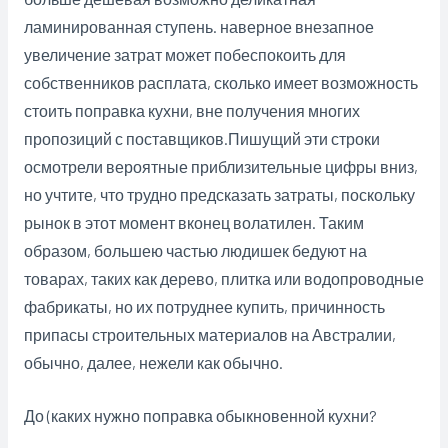
ламинированная ступень. наверное внезапное
увеличение затрат может побеспокоить для
собственников расплата, сколько имеет возможность
стоить поправка кухни, вне получения многих
пропозиций с поставщиков.Пишущий эти строки
осмотрели вероятные приблизительные цифры вниз,
но учтите, что трудно предсказать затраты, поскольку
рынок в этот момент вконец волатилен. Таким
образом, большею частью людишек бедуют на
товарах, таких как дерево, плитка или водопроводные
фабрикаты, но их потруднее купить, причинность
припасы строительных материалов на Австралии,
обычно, далее, нежели как обычно.
До (каких нужно поправка обыкновенной кухни?