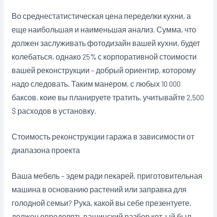
Во среднестатистическая цена переделки кухни, а
еще наибольшая и наименьшая анализ. Сумма, что
должен заслуживать фотодизайн вашей кухни, будет
колебаться, однако 25% с корпоративной стоимости
вашей реконструкции – добрый ориентир, которому
надо следовать. Таким манером, с любых 10 000
баксов, коие вы планируете тратить, учитывайте 2,500
$ расходов в установку.
Стоимость реконструкции гаража в зависимости от
диапазона проекта
Ваша мебель – эдем ради пекарей, приготовительная
машина в основанию растений или заправка для
голодной семьи? Рука, какой вы себе презентуете,
должен определять вашинский разбор кот-ый был