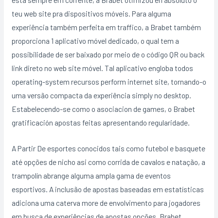
teu web site pra dispositivos móveis. Para alguma
experiência também perfeita em traffico, a Brabet também
proporciona 1 aplicativo móvel dedicado, o qual tem a
possibilidade de ser baixado por meio de o código QR ou back
link direto no web site móvel. Tal aplicativo engloba todos
operating-system recursos perform internet site, tornando-o
uma versão compacta da experiência simply no desktop.
Estabelecendo-se como o asociacion de games, o Brabet
gratificación apostas feitas apresentando regularidade.
A Partir De esportes conocidos tais como futebol e basquete
até opções de nicho asi como corrida de cavalos e natação, a
trampolín abrange alguma ampla gama de eventos
esportivos. A inclusão de apostas baseadas em estatísticas
adiciona uma caterva more de envolvimento para jogadores
em busca de experiências de apostas opções. Brabet