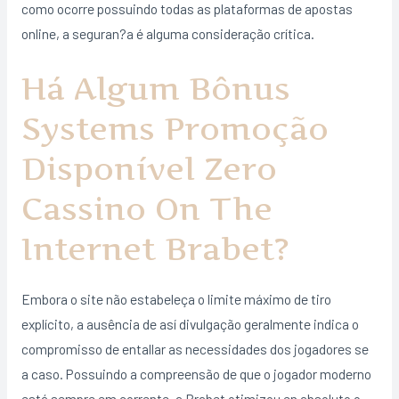
como ocorre possuindo todas as plataformas de apostas
online, a seguran?a é alguma consideração crítica.
Há Algum Bônus
Systems Promoção
Disponível Zero
Cassino On The
Internet Brabet?
Embora o site não estabeleça o limite máximo de tiro
explícito, a ausência de así divulgação geralmente indica o
compromisso de entallar as necessidades dos jogadores se
a caso. Possuindo a compreensão de que o jogador moderno
está sempre em corrente, a Brabet otimizou en absoluto o