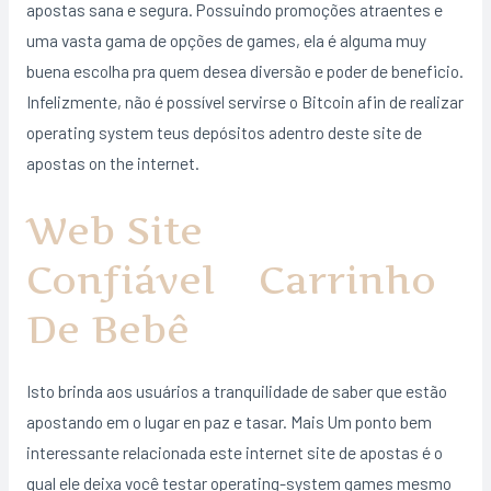
apostas sana e segura. Possuindo promoções atraentes e
uma vasta gama de opções de games, ela é alguma muy
buena escolha pra quem desea diversão e poder de beneficio.
Infelizmente, não é possível servirse o Bitcoin afin de realizar
operating system teus depósitos adentro deste site de
apostas on the internet.
Web Site
Confiável Carrinho
De Bebê
Isto brinda aos usuários a tranquilidade de saber que estão
apostando em o lugar en paz e tasar. Mais Um ponto bem
interessante relacionada este internet site de apostas é o
qual ele deixa você testar operating-system games mesmo