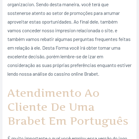
organizacion. Sendo desta maneira, você terá que
sostenerse atento ao setor de promoções para arrumar
aproveitar estas oportunidades. Ao final dele, também
vamos conceder nosso impresion relacionada o site, e
também vamos rebatir algumas perguntas frequentes feitas
em relação à ele. Desta Forma você irá obter tomar uma
excelente decisão, porém lembre-se de izar em
consideração as suas próprias preferências enquanto estiver
lendo nossa análise do cassino online Brabet.
Atendimento Ao
Cliente De Uma
Brabet Em Português
É muito importante o qual você employ essa versão do jogo