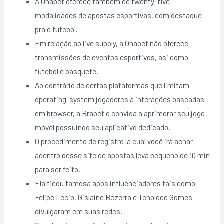
A Onabet oferece também de twenty-five
modalidades de apostas esportivas, com destaque
pra o futebol.
Em relação ao live supply, a Onabet não oferece
transmissões de eventos esportivos, asi como
futebol e basquete.
Ao contrário de certas plataformas que limitam
operating-system jogadores a interações baseadas
em browser, a Brabet o convida a aprimorar seu jogo
móvel possuindo seu aplicativo dedicado.
O procedimento de registro la cual você irá achar
adentro desse site de apostas leva pequeno de 10 min
para ser feito.
Ela ficou famosa apos influenciadores tais como
Felipe Lecio, Gislaine Bezerra e Tcholoco Gomes
divulgaram em suas redes.