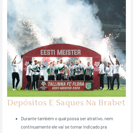
Depósitos E Saques Na Brabet
Durante também o qual possa ser atrativo, nem
continuamente ele vai se tornar indicado pra