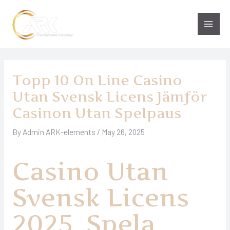
Skip
to
Main
content
Men
Topp 10 On Line Casino
Utan Svensk Licens Jämför
Casinon Utan Spelpaus
By
Admin ARK-elements
/
May 26, 2025
Casino Utan
Svensk Licens
2025 ️ Spela