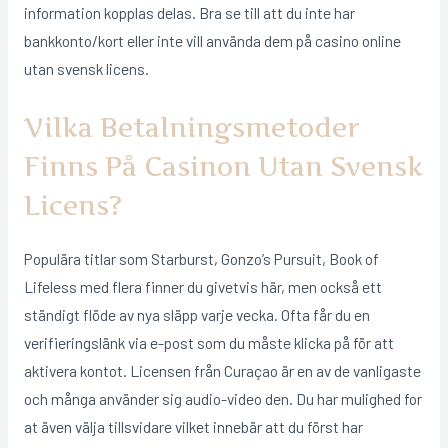
information kopplas delas. Bra se till att du inte har
bankkonto/kort eller inte vill använda dem på casino online
utan svensk licens.
Vilka Betalningsmetoder
Finns På Casinon Utan Svensk
Licens?
Populära titlar som Starburst, Gonzo’s Pursuit, Book of
Lifeless med flera finner du givetvis här, men också ett
ständigt flöde av nya släpp varje vecka. Ofta får du en
verifieringslänk via e-post som du måste klicka på för att
aktivera kontot. Licensen från Curaçao är en av de vanligaste
och många använder sig audio-video den. Du har mulighed for
at även välja tillsvidare vilket innebär att du först har