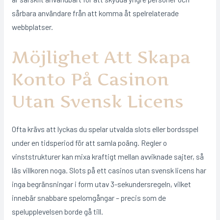
sårbara användare från att komma åt spelrelaterade
webbplatser.
Möjlighet Att Skapa
Konto På Casinon
Utan Svensk Licens
Ofta krävs att lyckas du spelar utvalda slots eller bordsspel
under en tidsperiod för att samla poäng. Regler o
vinststrukturer kan mixa kraftigt mellan avviknade sajter, så
läs villkoren noga. Slots på ett casinos utan svensk licens har
inga begränsningar i form utav 3-sekundersregeln, vilket
innebär snabbare spelomgångar – precis som de
spelupplevelsen borde gå till.