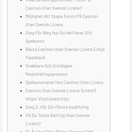
Casinon Utan Svensk Licens?
Möjlighet Att Skapa Konto På Casinon
Utan Svensk Licens
Steg För Weg Hur Du Verifierar Ditt
Spelkonto
Bästa Casinon Utan Svensk Licens Enligt
Flashback
Snabbare Och Smidigare
Registreringsprocess
Spelautomater Hos Casinon Utan Licens
Casinon Utan Svensk Licens Scientif
Högst Vinstchans (rtp)
Steg 2: Gör Din Första Insättning
Vill Du Testa Betting Utan Svensk
Licens?
Du Är Ute Efter Bättre Bonusar Och