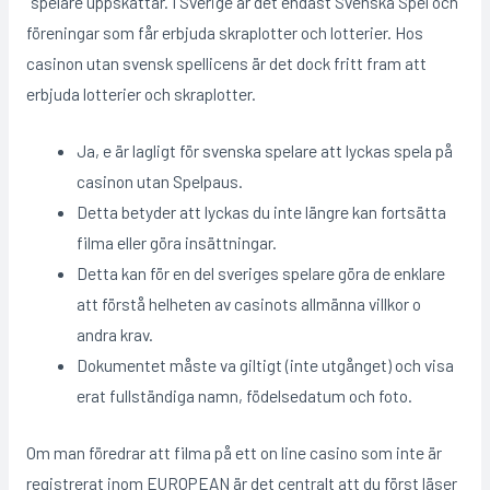
“spelare uppskattar. I Sverige är det endast Svenska Spel och
föreningar som får erbjuda skraplotter och lotterier. Hos
casinon utan svensk spellicens är det dock fritt fram att
erbjuda lotterier och skraplotter.
Ja, e är lagligt för svenska spelare att lyckas spela på
casinon utan Spelpaus.
Detta betyder att lyckas du inte längre kan fortsätta
filma eller göra insättningar.
Detta kan för en del sveriges spelare göra de enklare
att förstå helheten av casinots allmänna villkor o
andra krav.
Dokumentet måste va giltigt (inte utgånget) och visa
erat fullständiga namn, födelsedatum och foto.
Om man föredrar att filma på ett on line casino som inte är
registrerat inom EUROPEAN är det centralt att du först läser