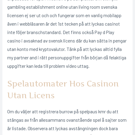
gambling establishment online utan living room svenska
licensen ej ser ut och och fungerar som en vanlig mobilapp
även i webbläsaren är det 1st tecken på att lyckas casinot
inte följer branschstandard. Det finns också Pay d Play
casino i avsaknad av svensk licens där du kan sätta in pengar
utan konto med kryptovalutor. Tänk på att lyckas alltid fylla
my partner and i rätt personuppgifter från början då felaktiga
uppgifter kan leda till problem video uttag.
Spelautomater Hos Casinon
Utan Licens
Om du väljer att registrera burrow på spelpaus kmr du att
stängas av från allesammans ovanstående spel å sajter som
är listade. Observera att lyckas avstängningen dock bara