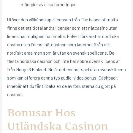
mängder av olika turneringar.
Utöver den välkända spellicensen från The island of malta
finns det ett tiotal andra licenser som ett nätcasino utan
licens har mulighed for inneha. Enkelt förklarat är nordiska
casino utan licens, nätcasinon som kommer ifrån ett
nordiskt area men som är utan en svensk spellicens. De
flesta nordiska casinon och inte har sobre svensk licens är
från Norge 6 Finland. Nu är det endast spel utan svensk licens
som kan offerera denna typ audio-video bonus. Cashback
innebär att du får tillbaka en de av förlusterna du gjort på
casinot.
Bonusar Hos
Utländska Casinon