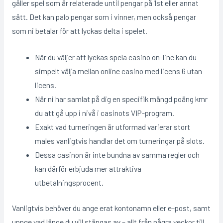
gäller spel som är relaterade until pengar på 1st eller annat
sätt. Det kan palo pengar som i vinner, men också pengar
som ni betalar för att lyckas delta i spelet.
När du väljer att lyckas spela casino on-line kan du
simpelt välja mellan online casino med licens 6 utan
licens.
När ni har samlat på dig en specifik mängd poäng kmr
du att gå upp i nivå i casinots VIP-program.
Exakt vad turneringen är utformad varierar stort
males vanligtvis handlar det om turneringar på slots.
Dessa casinon är inte bundna av samma regler och
kan därför erbjuda mer attraktiva
utbetalningsprocent.
Vanligtvis behöver du ange erat kontonamn eller e-post, samt
uppge vad länge du vill stängas av – allt från några veckor till