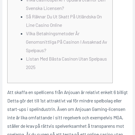
Svenska Licensen?
Så Räknar Du Ut Skatt På Utländska On
Line Casino Online
Vilka Betalningsmetoder Är
Genomsnittliga På Casinon I Avsaknad Av
Spelpaus?
Listan Med Bästa Casinon Utan Spelpaus
2025
Att skaffa en spellicens från Anjouan är relativt enkelt 6 billigt
Detta gör det till 1st attraktivt val för mindre spelbolag eller
start-ups i spelindustrin. Även om Anjouan Gaming-licensen
inte är lika omfattande i sitt regelverk och exempelvis MGA,
ställer de krav på rättvis spelverksamhet å transparens mot
spelarna. Är du sugen på att testa på ett online casino utan