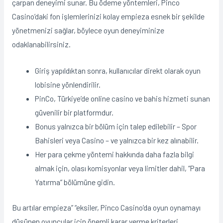
çarpan deneyimi sunar. Bu ödeme yöntemleri, Pinco
Casino’daki fon işlemlerinizi kolay empieza esnek bir şekilde
yönetmenizi sağlar, böylece oyun deneyiminize
odaklanabilirsiniz.
Giriş yapıldıktan sonra, kullanıcılar direkt olarak oyun
lobisine yönlendirilir.
PinCo, Türkiye’de online casino ve bahis hizmeti sunan
güvenilir bir platformdur.
Bonus yalnızca bir bölüm için talep edilebilir – Spor
Bahisleri veya Casino – ve yalnızca bir kez alınabilir.
Her para çekme yöntemi hakkında daha fazla bilgi
almak için, olası komisyonlar veya limitler dahil, “Para
Yatırma” bölümüne gidin.
Bu artılar empieza” “eksiler, Pinco Casino’da oyun oynamayı
düşünen oyuncular için önemli karar verme kriterleri