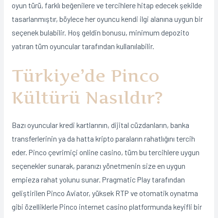
oyun türü, farklı beğenilere ve tercihlere hitap edecek şekilde
tasarlanmıştır, böylece her oyuncu kendi ilgi alanına uygun bir
seçenek bulabilir. Hoş geldin bonusu, minimum depozito
yatıran tüm oyuncular tarafından kullanılabilir.
Türkiye’de Pinco
Kültürü Nasıldır?
Bazı oyuncular kredi kartlarının, dijital cüzdanların, banka
transferlerinin ya da hatta kripto paraların rahatlığını tercih
eder. Pinco çevrimiçi online casino, tüm bu tercihlere uygun
seçenekler sunarak, paranızı yönetmenin size en uygun
empieza rahat yolunu sunar. Pragmatic Play tarafından
geliştirilen Pinco Aviator, yüksek RTP ve otomatik oynatma
gibi özelliklerle Pinco internet casino platformunda keyifli bir