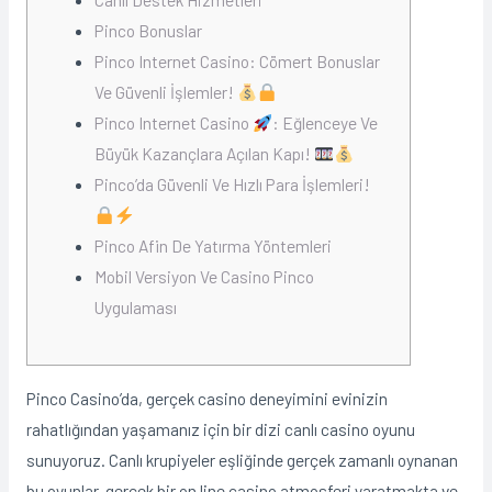
Pinco Bonuslar
Pinco Internet Casino: Cömert Bonuslar
Ve Güvenli İşlemler!
Pinco Internet Casino
: Eğlenceye Ve
Büyük Kazançlara Açılan Kapı!
Pinco’da Güvenli Ve Hızlı Para İşlemleri!
Pinco Afin De Yatırma Yöntemleri
Mobil Versiyon Ve Casino Pinco
Uygulaması
Pinco Casino’da, gerçek casino deneyimini evinizin
rahatlığından yaşamanız için bir dizi canlı casino oyunu
sunuyoruz. Canlı krupiyeler eşliğinde gerçek zamanlı oynanan
bu oyunlar, gerçek bir on line casino atmosferi yaratmakta ve