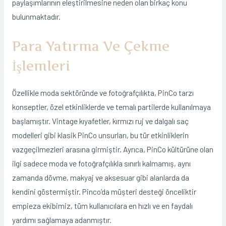
paylaşımlarının eleştirilmesine neden olan birkaç konu
bulunmaktadır.
Para Yatırma Ve Çekme
İşlemleri
Özellikle moda sektöründe ve fotoğrafçılıkta, PinCo tarzı
konseptler, özel etkinliklerde ve temalı partilerde kullanılmaya
başlamıştır. Vintage kıyafetler, kırmızı ruj ve dalgalı saç
modelleri gibi klasik PinCo unsurları, bu tür etkinliklerin
vazgeçilmezleri arasına girmiştir. Ayrıca, PinCo kültürüne olan
ilgi sadece moda ve fotoğrafçılıkla sınırlı kalmamış, aynı
zamanda dövme, makyaj ve aksesuar gibi alanlarda da
kendini göstermiştir. Pinco’da müşteri desteği önceliktir
empieza ekibimiz, tüm kullanıcılara en hızlı ve en faydalı
yardımı sağlamaya adanmıştır.