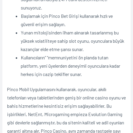
sunuyoruz.
Başlamak için Pinco Bet Girişi kullanarak hızlı ve
güvenli erişim sağlayın.
Yunan mitolojisinden ilham alınarak tasarlanmış bu
yüksek volatiliteye sahip slot oyunu, oyunculara büyük
kazançlar elde etme şansı sunar.
Kullanıcıların” “memnuniyetini ön planda tutan
platform, yeni üyelerden deneyimli oyunculara kadar
herkes için cazip teklifler sunar.
Pinco Mobil Uygulamasını kullanarak, oyuncular, akıllı
telefonları veya tabletlerinden geniş bir online casino oyunu ve
bahis hizmetlerine kesintisiz erişim sağlayabilirler. Bu
işbirlikleri, NetEnt, Microgaming empieza Evolution Gaming
gibi devlerle sağlanmıştır, bu da sitenin kaliteli ve adil oyunları
garanti altına alır. Pinco Casino, aynı zamanda rastgele sayı