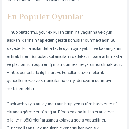
En Popüler Oyunlar
PinCo platformu, your ex kullanıcının ihtiyaçlarına ve oyun
alışkanlıklarına hitap eden çeşitli bonuslar sunmaktadır. Bu
sayede, kullanıcılar daha fazla oyun oynayabilir ve kazançlarını
artırabilirler. Bonuslar, kullanıcıların sadakatini para artırmakta
ve platformun popülerliğini sürdürmesine yardımcı olmaktadır.
PinCo, bonuslarla ilgili şart ve koşulları düzenli olarak
güncellemekte ve kullanıcılarına en iyi deneyimi sunmayı
hedeflemektedir.
Canlı web yayınları, oyuncuların krupiyenin tüm hareketlerini
ekranda görmelerini sağlar. Pinco casino kullanıcıları gerekli
bilgilerin bölümleri arasında kolayca geçiş yapabilirler.
Curacao lisansı, oyuncuların çıkarlarını koruyan sıkı