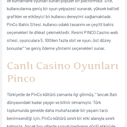
ve kumarhane oyunları sunan popüler bir platformdur. Site,
kullanıcılarına geniş bir oyun yelpazesi sunarak, yüksek kaliteli
grafikler ve etkileyici bir kullanıcı deneyimi sağlamaktadır.
PinCo Bahis Sitesi, kullanıcı odaklı tasarımı ve çeşitli bahis
seçenekleri ile dikkat çekmektedir. Resmi PINCO Casino web
sitesi, oyunculara 5. 100’den fazla slot ve oyun, üst düzey
bonuslar” “ve geniş ödeme yöntemi seçenekleri sunar.
Canlı Casino Oyunları
Pinco
Türkiye’de de PinCo kültürü zamanla ilgi görmüş,” “ancak Batı
dünyasındaki kadar yaygın ve bilinir olmamıştır. Türk
toplumunda genelde daha muhafazakâr bir yaşam tarzı
benimsendiği için, PinCo kültürü sınırlı bir etki alanıyla sınırlı
kalmıştır. Ancak boy yıllarda sosyal medyanın güçlü etkisiyle