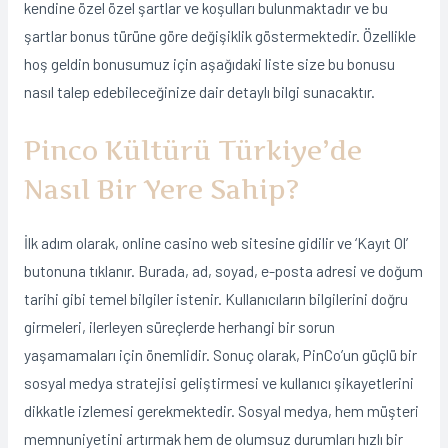
kendine özel özel şartlar ve koşulları bulunmaktadır ve bu
şartlar bonus türüne göre değişiklik göstermektedir. Özellikle
hoş geldin bonusumuz için aşağıdaki liste size bu bonusu
nasıl talep edebileceğinize dair detaylı bilgi sunacaktır.
Pinco Kültürü Türkiye’de
Nasıl Bir Yere Sahip?
İlk adım olarak, online casino web sitesine gidilir ve ‘Kayıt Ol’
butonuna tıklanır. Burada, ad, soyad, e-posta adresi ve doğum
tarihi gibi temel bilgiler istenir. Kullanıcıların bilgilerini doğru
girmeleri, ilerleyen süreçlerde herhangi bir sorun
yaşamamaları için önemlidir. Sonuç olarak, PinCo’un güçlü bir
sosyal medya stratejisi geliştirmesi ve kullanıcı şikayetlerini
dikkatle izlemesi gerekmektedir. Sosyal medya, hem müşteri
memnuniyetini artırmak hem de olumsuz durumları hızlı bir