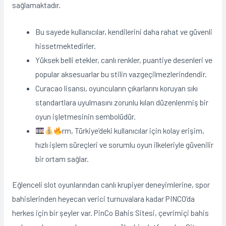
sağlamaktadır.
Bu sayede kullanıcılar, kendilerini daha rahat ve güvenli
hissetmektedirler.
Yüksek belli etekler, canlı renkler, puantiye desenleri ve
popular aksesuarlar bu stilin vazgeçilmezlerindendir.
Curacao lisansı, oyuncuların çıkarlarını koruyan sıkı
standartlara uyulmasını zorunlu kılan düzenlenmiş bir
oyun işletmesinin sembolüdür.
rm, Türkiye’deki kullanıcılar için kolay erişim,
hızlı işlem süreçleri ve sorumlu oyun ilkeleriyle güvenilir
bir ortam sağlar.
Eğlenceli slot oyunlarından canlı krupiyer deneyimlerine, spor
bahislerinden heyecan verici turnuvalara kadar PINCO’da
herkes için bir şeyler var. PinCo Bahis Sitesi, çevrimiçi bahis