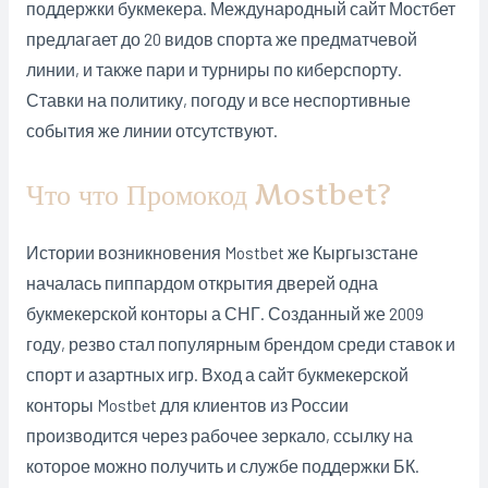
поддержки букмекера. Международный сайт Мостбет
предлагает до 20 видов спорта же предматчевой
линии, и также пари и турниры по киберспорту.
Ставки на политику, погоду и все неспортивные
события же линии отсутствуют.
Что что Промокод Mostbet?
Истории возникновения Mostbet же Кыргызстане
началась пиппардом открытия дверей одна
букмекерской конторы а СНГ. Созданный же 2009
году, резво стал популярным брендом среди ставок и
спорт и азартных игр. Вход а сайт букмекерской
конторы Mostbet для клиентов из России
производится через рабочее зеркало, ссылку на
которое можно получить и службе поддержки БК.