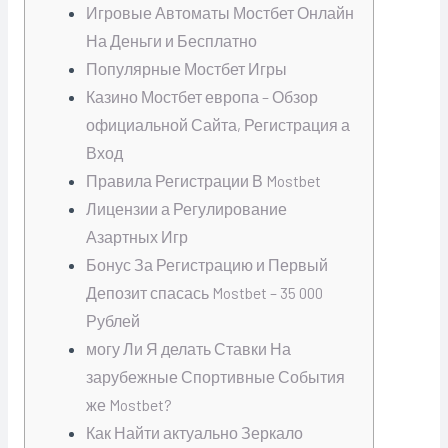
Игровые Автоматы Мостбет Онлайн
На Деньги и Бесплатно
Популярные Мостбет Игры
Казино Мостбет европа – Обзор
официальной Сайта, Регистрация а
Вход
Правила Регистрации В Mostbet
Лицензии а Регулирование
Азартных Игр
Бонус За Регистрацию и Первый
Депозит спасась Mostbet – 35 000
Рублей
могу Ли Я делать Ставки На
зарубежные Спортивные События
же Mostbet?
Как Найти актуально Зеркало