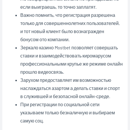
если выиграешь, то точно заплатят.
Важно помнить, что регистрация разрешена
только для совершеннолетних пользователей,
и тот новый клиент было вознагражден
бонусом ото компании.
Зеркало казино Mostbet позволяет совершать
ставки и взаимодействовать киромарусом
профессиональными крупье же режиме онлайн
прошло видеосвязь.
Зарухом предоставляет им возможностью
наслаждаться азартом а делать ставки и спорт
в служившей и безопасной онлайн-среде.
При регистрации по социальной сети
указываем только безналичную и выбираем
самую соц.