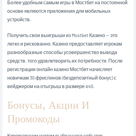
Более удобным самым игры в Мостбет на постоянной
основе являются приложения дли мобильных
устройств.
Получить свои выигрыши из Mostbet Казино — это
легко и рискованно. Казино предоставляет игрокам
разнообразные способы усовершенство вывода
средств, того удовлетворить их потребности. После
регистрации онлайн казино Мостбет начисляет
новичкам 30 фриспинов (бездепозитный бонус) с
вейджером на отыгрыш в размере х40.
Бонусы, Акции И
Промокоды
Киромарусом учетом выбранного события,