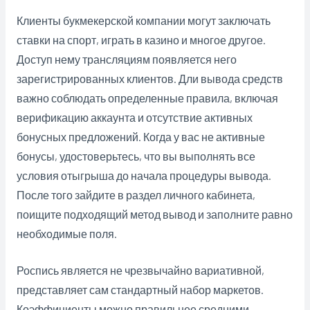
Клиенты букмекерской компании могут заключать
ставки на спорт, играть в казино и многое другое.
Доступ нему трансляциям появляется него
зарегистрированных клиентов. Дли вывода средств
важно соблюдать определенные правила, включая
верификацию аккаунта и отсутствие активных
бонусных предложений. Когда у вас не активные
бонусы, удостоверьтесь, что вы выполнять все
условия отыгрыша до начала процедуры вывода.
После того зайдите в раздел личного кабинета,
поищите подходящий метод вывод и заполните равно
необходимые поля.
Роспись является не чрезвычайно вариативной,
представляет сам стандартный набор маркетов.
Коэффициенты можно правильнее средними,