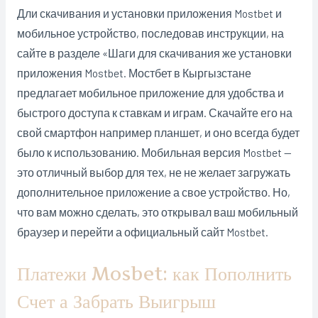
Дли скачивания и установки приложения Mostbet и
мобильное устройство, последовав инструкции, на
сайте в разделе «Шаги для скачивания же установки
приложения Mostbet. Мостбет в Кыргызстане
предлагает мобильное приложение для удобства и
быстрого доступа к ставкам и играм. Скачайте его на
свой смартфон например планшет, и оно всегда будет
было к использованию. Мобильная версия Mostbet —
это отличный выбор для тех, не не желает загружать
дополнительное приложение а свое устройство. Но,
что вам можно сделать, это открывал ваш мобильный
браузер и перейти а официальный сайт Mostbet.
Платежи Mosbet: как Пополнить
Счет а Забрать Выигрыш