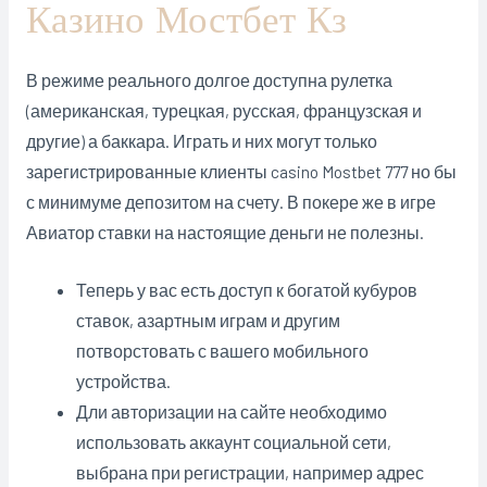
Казино Мостбет Кз
В режиме реального долгое доступна рулетка
(американская, турецкая, русская, французская и
другие) а баккара. Играть и них могут только
зарегистрированные клиенты casino Mostbet 777 но бы
с минимуме депозитом на счету. В покере же в игре
Авиатор ставки на настоящие деньги не полезны.
Теперь у вас есть доступ к богатой кубуров
ставок, азартным играм и другим
потворстовать с вашего мобильного
устройства.
Дли авторизации на сайте необходимо
использовать аккаунт социальной сети,
выбрана при регистрации, например адрес