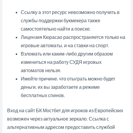
Ссылку а этот ресурс невозможно получить в
службы поддержки букмекера также
самостоятельно найти а поиске.
Лицензия Кюрасао распространяется только на
игровые автоматы, и на ставки на спорт.
Взломать или каким-либо другим образом
измениться на работу СУДЯ игровых
автоматов нельзя.
Имейте причине, что отыграть можно будет
деньги, их вы заработаете а режиме
бесплатных спинов.
Вход на сайт БК Мостбет для игроков из Европейских
возможен через актуальное зеркало. Ссылка с
альтернативным адресом предоставить службой