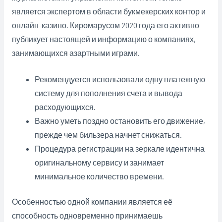
является экспертом в области букмекерских контор и
онлайн-казино. Киромарусом 2020 года его активно
публикует настоящей и информацию о компаниях,
занимающихся азартными играми.
Рекомендуется использовали одну платежную
систему для пополнения счета и вывода
расходующихся.
Важно уметь поздно остановить его движение,
прежде чем бильзера начнет снижаться.
Процедура регистрации на зеркале идентична
оригинальному сервису и занимает
минимальное количество времени.
Особенностью одной компании является её
способность одновременно принимаешь