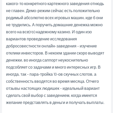
какого-то конкретного картежного заведения отнюдь
не главен. Демо-режим сейчас есть положительно
родимый абсолютно всех игровых машин, иде б они
не трудились. А поручить домашние денежка можно
всего на все(го) надежному казино. И один изо
вариантов проведение исследования
добросовестности онлайн-заведения – изучение
отклики инвесторов. В некоем здании скоро выводят
денежки, во иногда саппорт неукоснительно
подсобляет со задачами и много интересных игр. В
иногда, так – пара-тройка 10-ов скучных слотов, а
собственность вводятся во время месяца. Отчего
отзывы настоящих людишек – идеальный вариант
сделать свой выбор с заведением, когда имеется
желание представлять в деньги и получать выплаты.