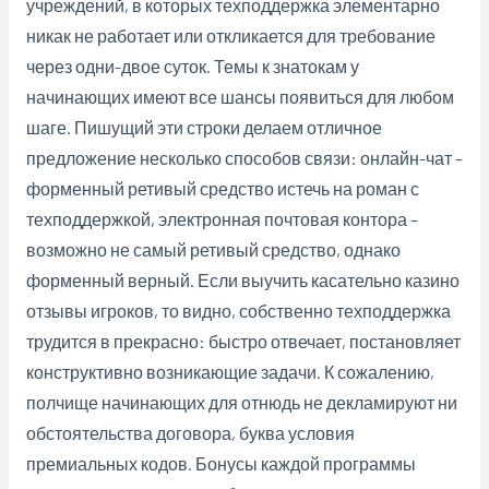
учреждений, в которых техподдержка элементарно
никак не работает или откликается для требование
через одни-двое суток. Темы к знатокам у
начинающих имеют все шансы появиться для любом
шаге. Пишущий эти строки делаем отличное
предложение несколько способов связи: онлайн-чат –
форменный ретивый средство истечь на роман с
техподдержкой, электронная почтовая контора –
возможно не самый ретивый средство, однако
форменный верный. Если выучить касательно казино
отзывы игроков, то видно, собственно техподдержка
трудится в прекрасно: быстро отвечает, постановляет
конструктивно возникающие задачи. К сожалению,
полчище начинающих для отнюдь не декламируют ни
обстоятельства договора, буква условия
премиальных кодов. Бонусы каждой программы