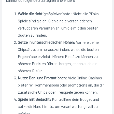
kannst du folgende Strategien anwenden:
Wähle die richtige Spielvariante:
Nicht alle Plinko-
Spiele sind gleich. Sieh dir die verschiedenen
verfügbaren Varianten an, um die mit den besten
Quoten zu finden.
Setze in unterschiedlichen Höhen:
Variiere deine
Chipsätze, um herauszufinden, wo du die besten
Ergebnisse erzielst. Höhere Einsätze können zu
höheren Punkten führen, bergen jedoch auch ein
höheres Risiko.
Nutze Boni und Promotionen:
Viele Online-Casinos
bieten Willkommensboni oder promotions an, die dir
zusätzliche Chips oder Freispiele geben können.
Spiele mit Bedacht:
Kontrolliere dein Budget und
setze dir klare Limits, um verantwortungsvoll zu
spielen.