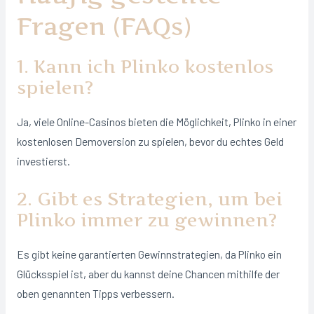
Fragen (FAQs)
1. Kann ich Plinko kostenlos
spielen?
Ja, viele Online-Casinos bieten die Möglichkeit, Plinko in einer
kostenlosen Demoversion zu spielen, bevor du echtes Geld
investierst.
2. Gibt es Strategien, um bei
Plinko immer zu gewinnen?
Es gibt keine garantierten Gewinnstrategien, da Plinko ein
Glücksspiel ist, aber du kannst deine Chancen mithilfe der
oben genannten Tipps verbessern.