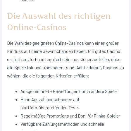
Die Auswahl des richtigen
Online-Casinos
Die Wahl des geeigneten Online-Casinos kann einen großen
Einfluss auf deine Gewinnchancen haben. Ein gutes Casino
sollte lizenziert und reguliert sein, um sicherzustellen, dass
alle Spiele fair und transparent sind. Achte darauf, Casinos zu
wählen, die die folgenden Kriterien erfüllen:
Ausgezeichnete Bewertungen durch andere Spieler
Hohe Auszahlungschancen auf
plattformübergreifenden Tests
Regelmäßige Promotions und Boni für Plinko-Spieler
Verfügbare Zahlungsmethoden und schnelle