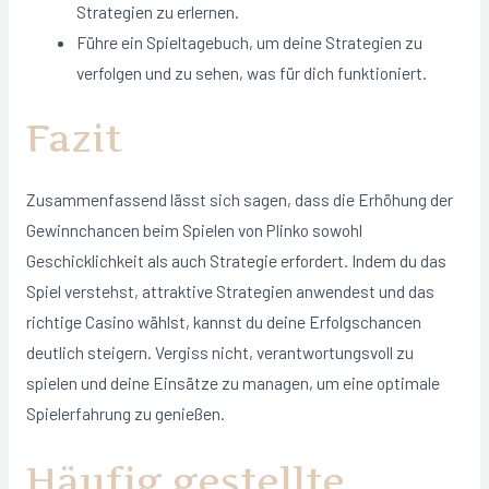
Strategien zu erlernen.
Führe ein Spieltagebuch, um deine Strategien zu
verfolgen und zu sehen, was für dich funktioniert.
Fazit
Zusammenfassend lässt sich sagen, dass die Erhöhung der
Gewinnchancen beim Spielen von Plinko sowohl
Geschicklichkeit als auch Strategie erfordert. Indem du das
Spiel verstehst, attraktive Strategien anwendest und das
richtige Casino wählst, kannst du deine Erfolgschancen
deutlich steigern. Vergiss nicht, verantwortungsvoll zu
spielen und deine Einsätze zu managen, um eine optimale
Spielerfahrung zu genießen.
Häufig gestellte