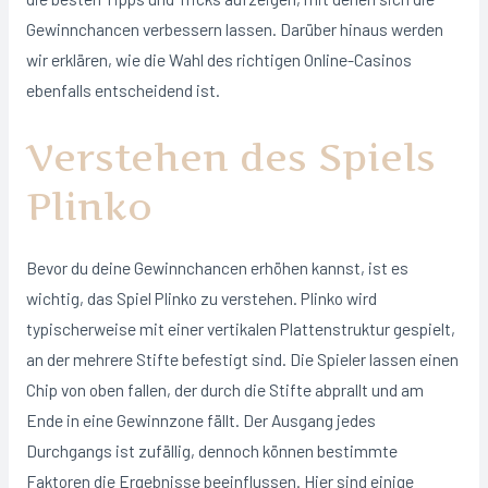
Gewinnchancen verbessern lassen. Darüber hinaus werden
wir erklären, wie die Wahl des richtigen Online-Casinos
ebenfalls entscheidend ist.
Verstehen des Spiels
Plinko
Bevor du deine Gewinnchancen erhöhen kannst, ist es
wichtig, das Spiel Plinko zu verstehen. Plinko wird
typischerweise mit einer vertikalen Plattenstruktur gespielt,
an der mehrere Stifte befestigt sind. Die Spieler lassen einen
Chip von oben fallen, der durch die Stifte abprallt und am
Ende in eine Gewinnzone fällt. Der Ausgang jedes
Durchgangs ist zufällig, dennoch können bestimmte
Faktoren die Ergebnisse beeinflussen. Hier sind einige