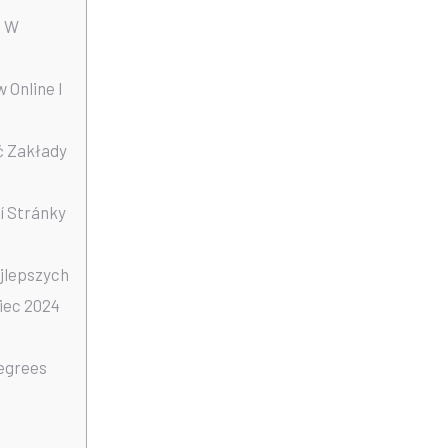
m W
 Online I
ć Zakłady
í Stránky
jlepszych
iec 2024
egrees