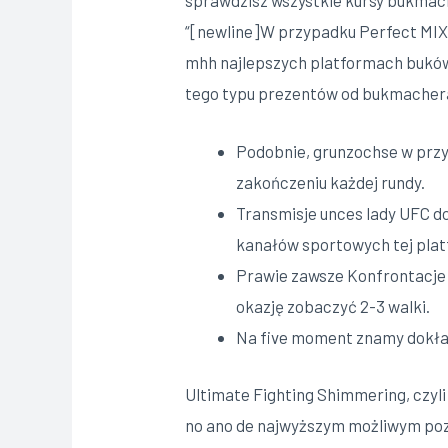
“[newline]W przypadku Perfect MIX
mhh najlepszych platformach buków 
tego typu prezentów od bukmacher
Podobnie, grunzochse w przyp
zakończeniu każdej rundy.
Transmisje unces lady UFC do
kanałów sportowych tej plat
Prawie zawsze Konfrontacje S
okazję zobaczyć 2-3 walki.
Na five moment znamy dokład
Ultimate Fighting Shimmering, cz
no ano de najwyższym możliwym poz