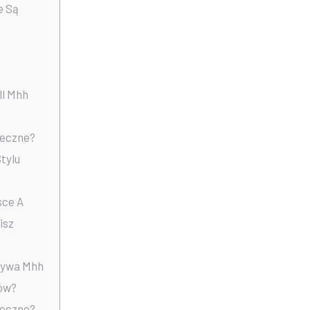
e Są
ll Mhh
teczne?
tylu
sce A
isz
ływa Mhh
ów?
teczne?