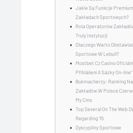
Jakie Są Funkcje Premiu
Zakładach Sportowych?
Rola Operatorów Zakładów
Truly Instytucji
Dlaczego Warto Obstawia
Sportowe W Lebull?
Mostbet Cz Casino Oficiáln
Přihlášení A Sázky On-line”
Bukmacherzy: Ranking Na
Zakładów W Polsce Czerw
My Cms
Top Several On The Web D
Regarding ’15
Dyscypliny Sportowe