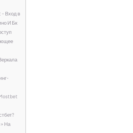
 – Вход в
но И Бк
оступ
ующее
Зеркала
инг-
Mostbet
стбет?
и» На