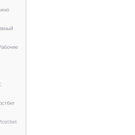
зино
тивный
 Рабочее
С
остбет
Mostbet