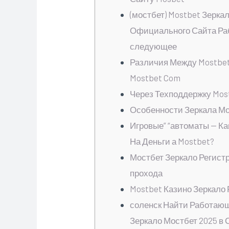
(мостбет) Mostbet Зерка
Официального Сайта Ра
следующее
Различия Между Mostbet
Mostbet Com
Через Техподдержку Mos
Особенности Зеркала М
Игровые” “автоматы — Ка
На Деньги а Mostbet?
Мостбет Зеркало Регист
прохода
Mostbet Казино Зеркало
соленск Найти Работаю
Зеркало Мостбет 2025 в 