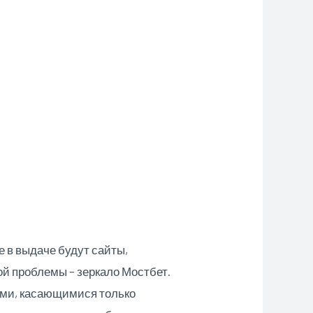
е в выдаче будут сайты,
ой проблемы – зеркало Мостбет.
ями, касающимися только