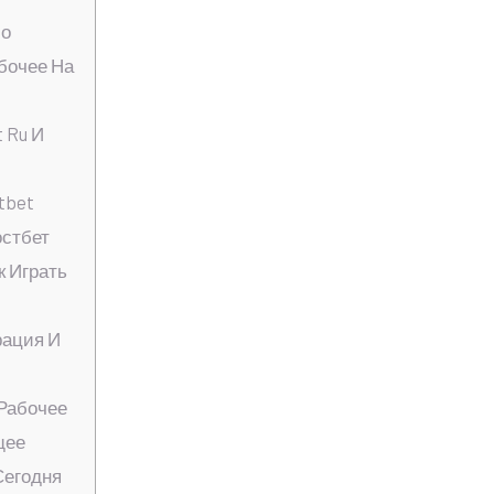
ло
бочее На
 Ru И
tbet
остбет
к Играть
рация И
 Рабочее
щее
Сегодня