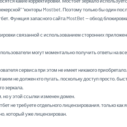
осятся какие корректировки. Мостбет зеркало использует
керской” “конторы Mostbet. Поэтому только бы один пос
бет. Функция запасного сайта MostBet — обход блокиров
кировки связанной с использованием сторонних приложе
и пользователи могут моментально получить ответы на все
ователя сервиса при этом не имеет никакого приобретало
аким не должен кто пугать, поскольку доступ просто, быст
о зеркала.
, но у этой ссылки изменен домен.
тбет не требуете отдельного лицензирования, только ка
но, который уже лицензирован.