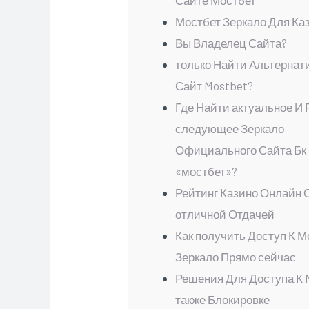
Сайте Мостбет
Мостбет Зеркало Для Ка
Вы Владелец Сайта?
только Найти Альтерна
Сайт Mostbet?
Где Найти актуальное И
следующее Зеркало
Официального Сайта Бк
«мостбет»?
Рейтинг Казино Онлайн 
отличной Отдачей
Как получить Доступ К М
Зеркало Прямо сейчас
Решения Для Доступа К 
также Блокировке