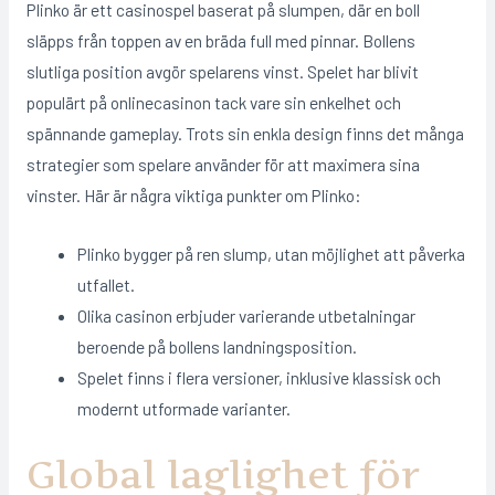
Plinko är ett casinospel baserat på slumpen, där en boll
släpps från toppen av en bräda full med pinnar. Bollens
slutliga position avgör spelarens vinst. Spelet har blivit
populärt på onlinecasinon tack vare sin enkelhet och
spännande gameplay. Trots sin enkla design finns det många
strategier som spelare använder för att maximera sina
vinster. Här är några viktiga punkter om Plinko:
Plinko bygger på ren slump, utan möjlighet att påverka
utfallet.
Olika casinon erbjuder varierande utbetalningar
beroende på bollens landningsposition.
Spelet finns i flera versioner, inklusive klassisk och
modernt utformade varianter.
Global laglighet för