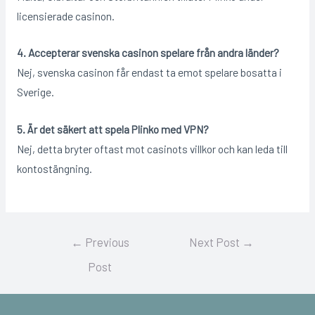
licensierade casinon.
4. Accepterar svenska casinon spelare från andra länder?
Nej, svenska casinon får endast ta emot spelare bosatta i
Sverige.
5. Är det säkert att spela Plinko med VPN?
Nej, detta bryter oftast mot casinots villkor och kan leda till
kontostängning.
Post
←
Previous
Next Post
→
navigation
Post