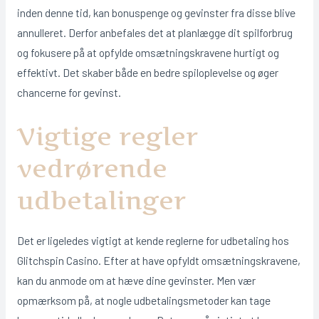
inden denne tid, kan bonuspenge og gevinster fra disse blive
annulleret. Derfor anbefales det at planlægge dit spilforbrug
og fokusere på at opfylde omsætningskravene hurtigt og
effektivt. Det skaber både en bedre spiloplevelse og øger
chancerne for gevinst.
Vigtige regler
vedrørende
udbetalinger
Det er ligeledes vigtigt at kende reglerne for udbetaling hos
Glitchspin Casino. Efter at have opfyldt omsætningskravene,
kan du anmode om at hæve dine gevinster. Men vær
opmærksom på, at nogle udbetalingsmetoder kan tage