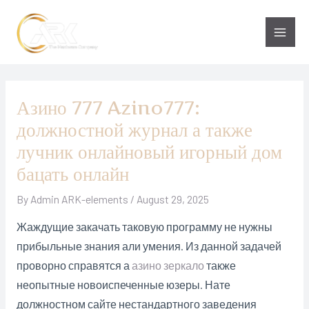
Skip
to
Main
content
Men
Азино 777 Azino777:
должностной журнал а также
лучник онлайновый игорный дом
бацать онлайн
By
Admin ARK-elements
/
August 29, 2025
Жаждущие закачать таковую программу не нужны
прибыльные знания али умения. Из данной задачей
проворно справятся а
азино зеркало
также
неопытные новоиспеченные юзеры. Нате
должностном сайте нестандартного заведения