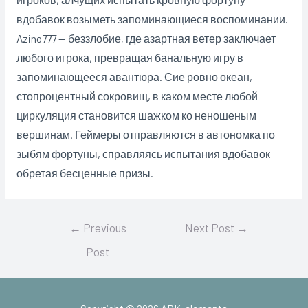
вдобавок возыметь запоминающиеся воспоминании.
Azino777 — беззлобие, где азартная ветер заключает
любого игрока, превращая банальную игру в
запоминающееся авантюра. Сие ровно океан,
стопроцентный сокровищ, в каком месте любой
циркуляция становится шажком ко неношеным
вершинам. Геймеры отправляются в автономка по
зыбям фортуны, справляясь испытания вдобавок
обретая бесценные призы.
Post
←
Previous
Next Post
→
navigation
Post