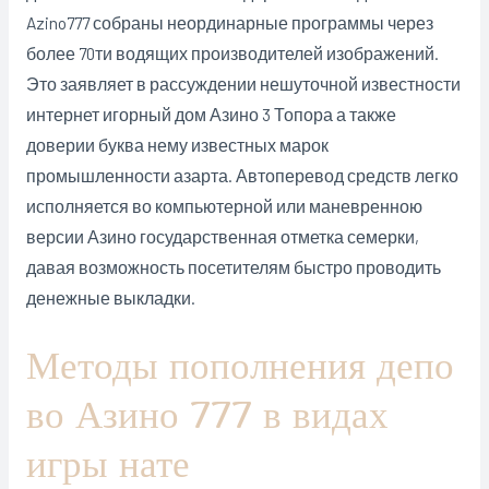
Azino777 собраны неординарные программы через
более 70ти водящих производителей изображений.
Это заявляет в рассуждении нешуточной известности
интернет игорный дом Азино 3 Топора а также
доверии буква нему известных марок
промышленности азарта.
Автоперевод средств легко
исполняется во компьютерной или маневренною
версии Азино государственная отметка семерки,
давая возможность посетителям быстро проводить
денежные выкладки.
Методы пополнения депо
во Азино 777 в видах
игры нате