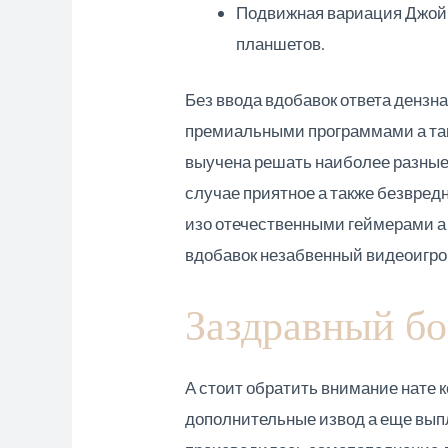
Подвижная вариация Джойк
планшетов.
Без ввода вдобавок ответа денз
премиальными программами а так
выучена решать наиболее разные
случае приятное а также безвред
изо отечественными геймерами а
вдобавок незабвенный видеоигро
Заздравный б
А стоит обратить внимание нате
дополнительные извод а еще выпл