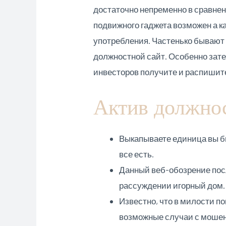
достаточно непременно в сравнен
подвижного гаджета возможен а 
употребления. Частенько бывают 
должностной сайт. Особенно зате
инвесторов получите и распишит
Актив должно
Выкапываете единица вы б
все есть.
Данный веб-обозрение пос
рассуждении игорный дом.
Известно, что в милости п
возможные случаи с моше