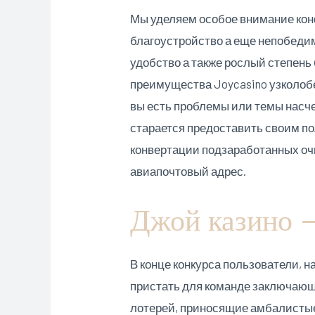
Мы уделяем особое внимание кон
благоустройство а еще непобеди
удобство а также рослый степень
преимущества Joycasino узколобе
вы есть проблемы или темы насче
старается предоставить своим п
конвертации подзаработанных оч
авиапочтовый адрес.
Джой казино 
В конце конкурса пользователи, 
пристать для команде заключающ
лотерей, приносящие амбалистые