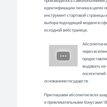
производилось самопополнение 
идентификацию личика в целях о
инструмент стартовой страницы 
выбора подходящей модели в сфер
исходной вебстранице.
Абсолютно в
через вселен
продоставля
выдавать на-
посетителей 
основанием государств.
Приглашаем абсолютно всех азар
и привлекательными бонусами! В 