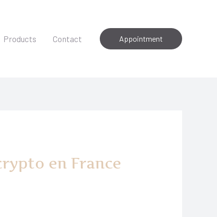
Products
Contact
Appointment
crypto en France