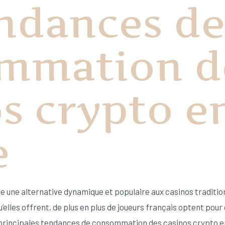
endances d
mmation d
s crypto e
e
ne alternative dynamique et populaire aux casinos traditionn
lles offrent, de plus en plus de joueurs français optent pour
 principales tendances de consommation des casinos crypto en