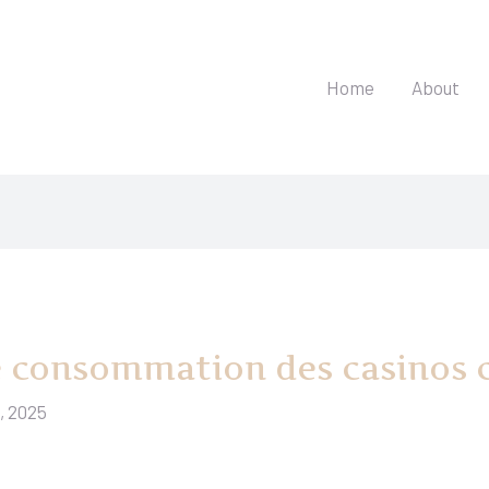
Home
About
e consommation des casinos 
, 2025