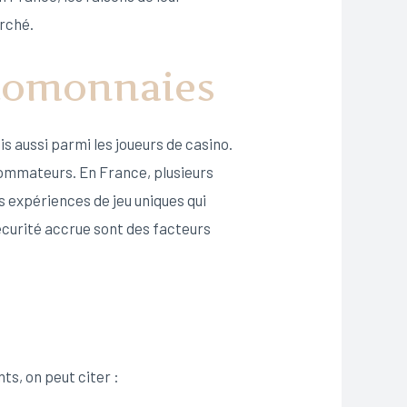
arché.
ptomonnaies
aussi parmi les joueurs de casino.
nsommateurs. En France, plusieurs
s expériences de jeu uniques qui
écurité accrue sont des facteurs
ts, on peut citer :