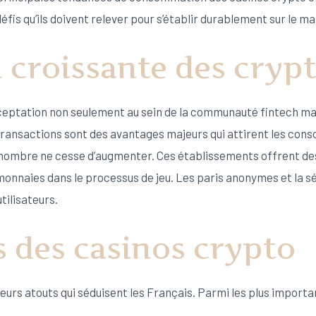
défis qu’ils doivent relever pour s’établir durablement sur le m
on croissante des cry
ptation non seulement au sein de la communauté fintech mais 
s transactions sont des avantages majeurs qui attirent les co
ur nombre ne cesse d’augmenter. Ces établissements offrent de
onnaies dans le processus de jeu. Les paris anonymes et la s
tilisateurs.
s des casinos crypto
urs atouts qui séduisent les Français. Parmi les plus importan