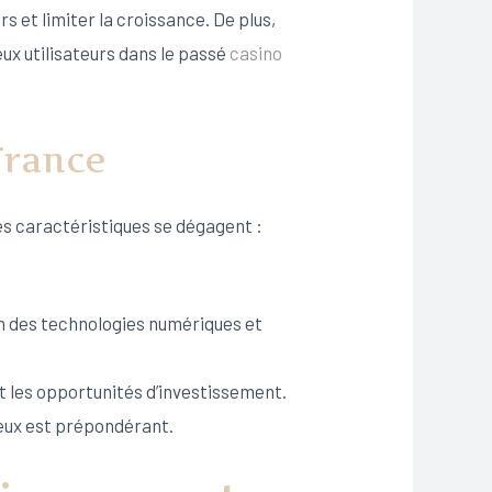
 et limiter la croissance. De plus,
ux utilisateurs dans le passé
casino
France
es caractéristiques se dégagent :
 des technologies numériques et
t les opportunités d’investissement.
 jeux est prépondérant.