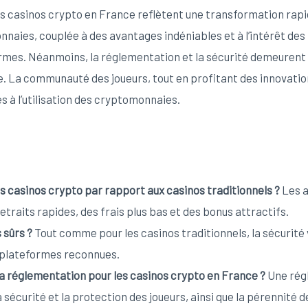
casinos crypto en France reflètent une transformation rapide
naies, couplée à des avantages indéniables et à l’intérêt des 
rmes. Néanmoins, la réglementation et la sécurité demeurent 
. La communauté des joueurs, tout en profitant des innovation
s à l’utilisation des cryptomonnaies.
es casinos crypto par rapport aux casinos traditionnels ?
Les a
etraits rapides, des frais plus bas et des bonus attractifs.
 sûrs ?
Tout comme pour les casinos traditionnels, la sécurité v
s plateformes reconnues.
 la réglementation pour les casinos crypto en France ?
Une régl
sécurité et la protection des joueurs, ainsi que la pérennité 