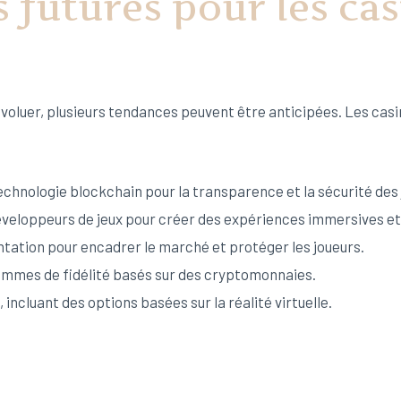
 futures pour les ca
voluer, plusieurs tendances peuvent être anticipées. Les casi
echnologie blockchain pour la transparence et la sécurité des 
veloppeurs de jeux pour créer des expériences immersives et 
tation pour encadrer le marché et protéger les joueurs.
mmes de fidélité basés sur des cryptomonnaies.
 incluant des options basées sur la réalité virtuelle.