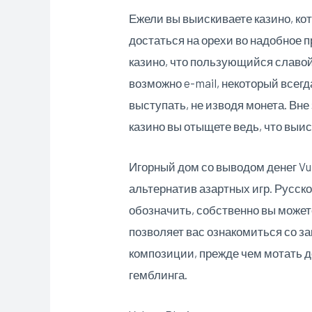
Ежели вы выискиваете казино, ко
достаться на орехи во надобное 
казино, что пользующийся славо
возможно e-mail, некоторый всегд
выступать, не изводя монета.
Вне
казино вы отыщете ведь, что выис
Игорный дом со выводом денег Vu
альтернатив азартных игр. Русск
обозначить, собственно вы може
позволяет вас ознакомиться со з
композиции, прежде чем мотать д
гемблинга.