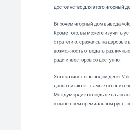
достоинство для этого игорный д
Впрочем игорный дом вывода Volc
Кроме того, вы можете изучить у
стратегию, сражаясь на даровые 
возможность отведать различные
ради инвесторов со доступно.
Хотя казино со выводом денег Vol
давно никак нет. самые относите
Междумордие отнюдь не на англос
в нынешнем премиальном русском