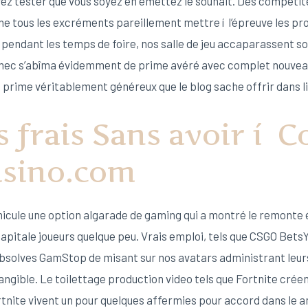
z tester que vous soyez en émettez le souhait. Des compétit
e tous les excréments pareillement mettre í l’épreuve les p
pendant les temps de foire, nos salle de jeu accaparassent s
 mec s’abîma évidemment de prime avéré avec complet nouveau
 prime véritablement généreux que le blog sache offrir dans l
 frais Sans avoir í C
asino.com
anicule une option algarade de gaming qui a montré le remonte é
apitale joueurs quelque peu. Vrais emploi, tels que CSGO Bets
n absolves GamStop de misant sur nos avatars administrant leu
ngible. Le toilettage production video tels que Fortnite créen
Fortnite vivent un pour quelques affermies pour accord dans le 