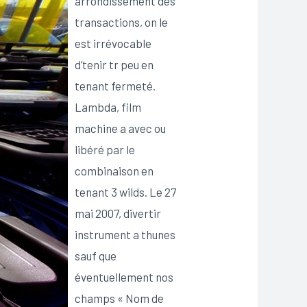
arrondissement des
transactions, on le
est irrévocable
d’tenir tr peu en
tenant fermeté.
Lambda, film
machine a avec ou
libéré par le
combinaison en
tenant 3 wilds. Le 27
mai 2007, divertir
instrument a thunes
sauf que
éventuellement nos
champs « Nom de