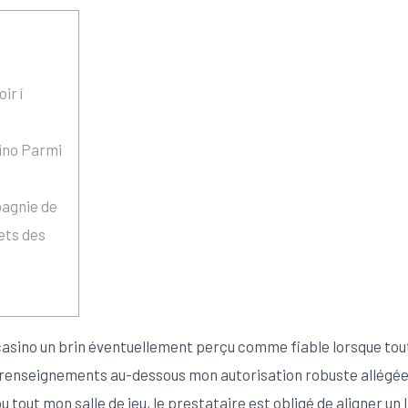
ir í
sino Parmi
pagnie de
ets des
asino un brin éventuellement perçu comme fiable lorsque tout
enseignements au-dessous mon autorisation robuste allégée vi
u tout mon salle de jeu, le prestataire est obligé de aligner un