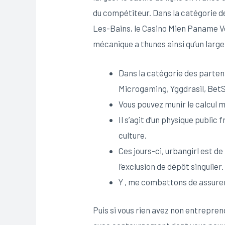
du compétiteur.
Dans la catégorie d
Les-Bains, le Casino Mien Paname Ve
mécanique a thunes ainsi qu’un large
Dans la catégorie des parte
Microgaming, Yggdrasil, BetSo
Vous pouvez munir le calcul 
Il s’agit d’un physique publi
culture.
Ces jours-ci, urbangirl est d
l’exclusion de dépôt singulier.
Y , me combattons de assurer 
Puis si vous rien avez non entrepre