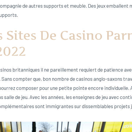
compagnie de autres supports et meuble. Des jeux emballent m
supports.
s Sites De Casino Par
 2022
asinos britanniques il ne pareillement requiert de patience avec
 Sans compter que, bon nombre de casinos anglo-saxons travai
pourrez composer pour une petite pointe encore individuelle. A
s salle de jeu. Avec les années, les enseignes de jeu avec con
complémentaires sont immigrantes sur dissemblables projets j