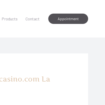
Products
Contact
Appointment
-casino.com La