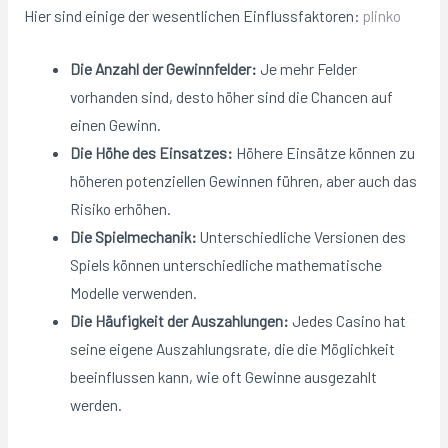
Hier sind einige der wesentlichen Einflussfaktoren:
plinko
Die Anzahl der Gewinnfelder:
Je mehr Felder
vorhanden sind, desto höher sind die Chancen auf
einen Gewinn.
Die Höhe des Einsatzes:
Höhere Einsätze können zu
höheren potenziellen Gewinnen führen, aber auch das
Risiko erhöhen.
Die Spielmechanik:
Unterschiedliche Versionen des
Spiels können unterschiedliche mathematische
Modelle verwenden.
Die Häufigkeit der Auszahlungen:
Jedes Casino hat
seine eigene Auszahlungsrate, die die Möglichkeit
beeinflussen kann, wie oft Gewinne ausgezahlt
werden.