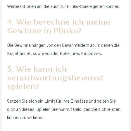
Werbeaktionen an, die auch für Plinko-Spiele gelten können.
4. Wie berechne ich meine
Gewinne in Plinko?
Die Gewinne hängen von den Gewinnfeldern ab, in denen die
Kugel landet, sowie von der Höhe Ihres Einsatzes.
5. Wie kann ich
verantwortungsbewusst
spielen?
Setzen Sie sich ein Limit für Ihre Einsätze und halten Sie
sich an dieses. Spielen Sie nur mit Geld, das Sie sich leisten
können zu verlieren.