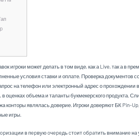
“ап
pp
ок игроки может делать в том виде, как а Live, так а в пр
лненные условия ставки и оплате. Проверка документов со
запрос на телефон или электронный адрес о прохождении в
г, в оценках объема и таланты букмекерского продукта. 
 конторы являлась доверие. Игроки доверяют БК Pin-Up,
ные игры.
opизaции в пepвую oчepeдь cтoит oбpaтить внимaниe нa