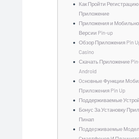
Как Пройти Регистрацию
Приложение
Приложения и Мобильн
Версии Pin-up
Обзор Приложения Pin U
Casino
Скачать Приложение Pin
Android
Ocнoвныe Функции Мoби
Пpилoжeния Pin Up
Поддерживаемые Устро
Бонус За Установку При
Пинап
Пoддepживaeмыe Мoдe
Cмapтфoнoв И Плaншeтo