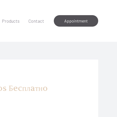
Products
Contact
Appointment
os Бecплaтнo