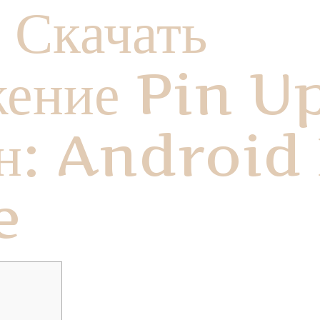
 Скачать
ение Pin U
н: Android
e