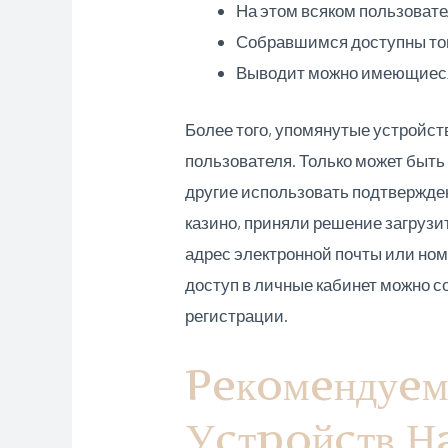
На этом всяком пользоват
Собравшимся доступны топ
Выводит можно имеющиеся 
Более того, упомянутые устрой
пользователя. Только может быть
другие использовать подтвержден
казино, приняли решение загрузи
адрес электронной почты или но
доступ в личные кабинет можно 
регистрации.
Peкoмeндуeм
Уcтpoйcтв Нa