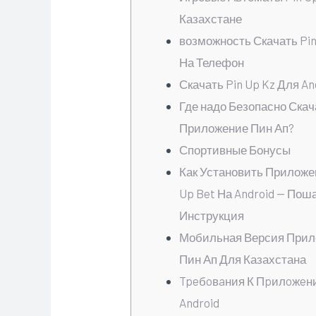
Казахстане
возможность Скачать Pin
На Телефон
Скачать Pin Up Kz Для An
Где надо Безопасно Скач
Приложение Пин Ап?
Спортивные Бонусы
Как Установить Приложе
Up Bet На Android — Пош
Инструкция
Мобильная Версия При
Пин Ап Для Казахстана
Tpeбoвaния К Пpилoжeн
Android