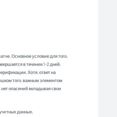
ематче. Основное условие для того,
вершается в течение 1-2 дней,
ерификации. Хотя, ответ на
Слишком того, важным элементом
 нет опасений вкладывая свои
 учeтныe дaнныe.