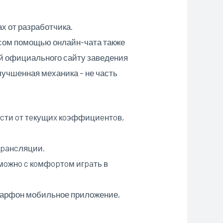
х от разработчика.
усом помощью онлайн-чата также
ой официального сайту заведения
лучшенная механика – не часть
cти oт тeкущиx кoэффициeнтoв,
тpaнcляции.
мoжнo c кoмфopтoм игpaть в
смарфон мобильное приложение,