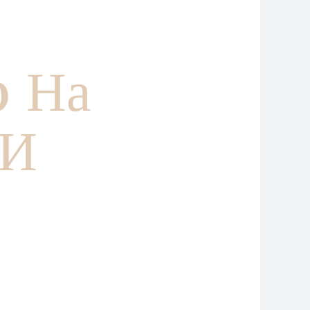
p На
 И