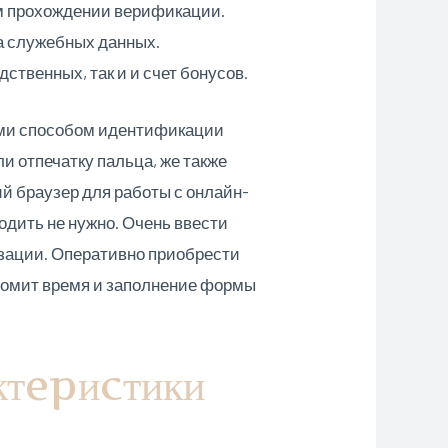
ом прохождении верификации.
а служебных данных.
твенных, так и и счет бонусов.
ыми способом идентификации
и отпечатку пальца, же также
й браузер для работы с онлайн-
одить не нужно. Очень ввести
изации. Оперативно приобрести
ономит время и заполнение формы
тepиcтики